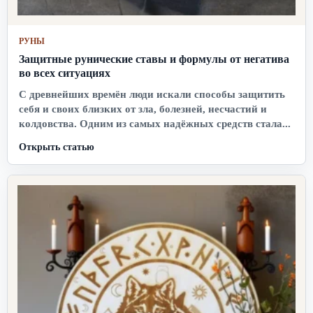
РУНЫ
Защитные рунические ставы и формулы от негатива
во всех ситуациях
С древнейших времён люди искали способы защитить
себя и своих близких от зла, болезней, несчастий и
колдовства. Одним из самых надёжных средств стала...
Открыть статью