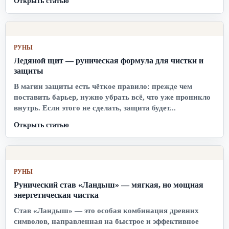
Открыть статью
РУНЫ
Ледяной щит — руническая формула для чистки и
защиты
В магии защиты есть чёткое правило: прежде чем
поставить барьер, нужно убрать всё, что уже проникло
внутрь. Если этого не сделать, защита будет...
Открыть статью
РУНЫ
Рунический став «Ландыш» — мягкая, но мощная
энергетическая чистка
Став «Ландыш» — это особая комбинация древних
символов, направленная на быстрое и эффективное