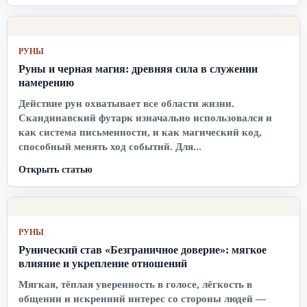
РУНЫ
Руны и черная магия: древняя сила в служении
намерению
Действие рун охватывает все области жизни.
Скандинавский футарк изначально использовался и
как система письменности, и как магический код,
способный менять ход событий. Для...
Открыть статью
РУНЫ
Рунический став «Безграничное доверие»: мягкое
влияние и укрепление отношений
Мягкая, тёплая уверенность в голосе, лёгкость в
общении и искренний интерес со стороны людей —