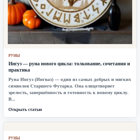
РУНЫ
Ингуз — руна нового цикла: толкование, сочетания и
практика
Руна Ингуз (Ингваз) — один из самых добрых и мягких
символов Старшего Футарка. Она олицетворяет
зрелость, завершённость и готовность к новому циклу.
В...
Открыть статью
РУНЫ