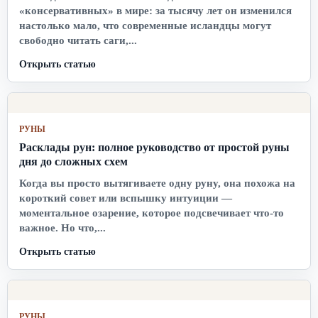
«консервативных» в мире: за тысячу лет он изменился
настолько мало, что современные исландцы могут
свободно читать саги,...
Открыть статью
РУНЫ
Расклады рун: полное руководство от простой руны
дня до сложных схем
Когда вы просто вытягиваете одну руну, она похожа на
короткий совет или вспышку интуиции —
моментальное озарение, которое подсвечивает что-то
важное. Но что,...
Открыть статью
РУНЫ