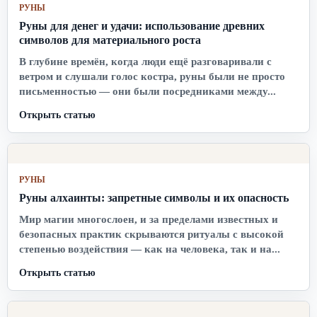
РУНЫ
Руны для денег и удачи: использование древних
символов для материального роста
В глубине времён, когда люди ещё разговаривали с
ветром и слушали голос костра, руны были не просто
письменностью — они были посредниками между...
Открыть статью
РУНЫ
Руны алхаинты: запретные символы и их опасность
Мир магии многослоен, и за пределами известных и
безопасных практик скрываются ритуалы с высокой
степенью воздействия — как на человека, так и на...
Открыть статью