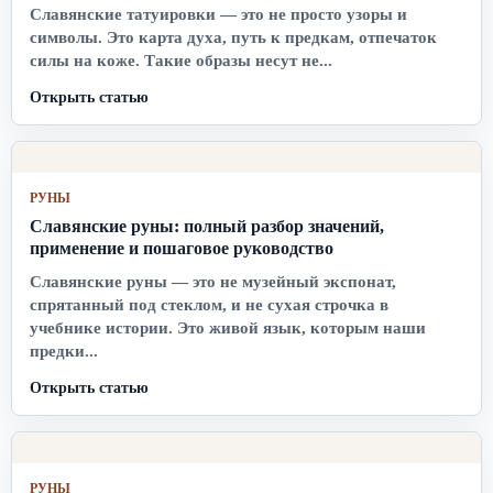
Славянские татуировки — это не просто узоры и
символы. Это карта духа, путь к предкам, отпечаток
силы на коже. Такие образы несут не...
Открыть статью
РУНЫ
Славянские руны: полный разбор значений,
применение и пошаговое руководство
Славянские руны — это не музейный экспонат,
спрятанный под стеклом, и не сухая строчка в
учебнике истории. Это живой язык, которым наши
предки...
Открыть статью
РУНЫ