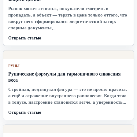
Рынок может «стоять», покупатели смотреть и
пропадать, а объект — терять в цене только оттого, что
вокруг него сформировался энергетический затор:
спорные документы,...
Открыть статью
РУНЫ
Рунические формулы для гармоничного снижения
веса
Стройная, подтянутая фигура — это не просто красота,
а ещё и отражение внутреннего равновесия. Когда тело
в тонусе, настроение становится легче, а уверенность...
Открыть статью