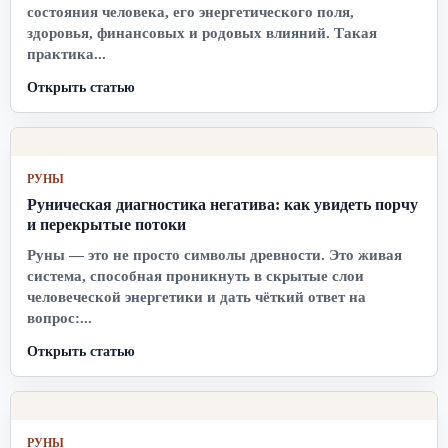
состояния человека, его энергетического поля,
здоровья, финансовых и родовых влияний. Такая
практика...
Открыть статью
РУНЫ
Руническая диагностика негатива: как увидеть порчу
и перекрытые потоки
Руны — это не просто символы древности. Это живая
система, способная проникнуть в скрытые слои
человеческой энергетики и дать чёткий ответ на
вопрос:...
Открыть статью
РУНЫ