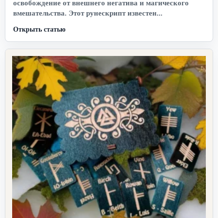
освобождение от внешнего негатива и магического
вмешательства. Этот рунескрипт известен...
Открыть статью