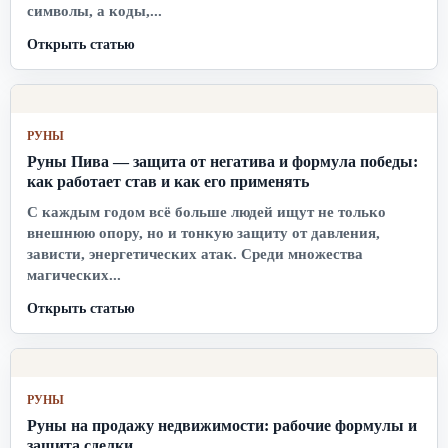
символы, а коды,...
Открыть статью
РУНЫ
Руны Пива — защита от негатива и формула победы:
как работает став и как его применять
С каждым годом всё больше людей ищут не только
внешнюю опору, но и тонкую защиту от давления,
зависти, энергетических атак. Среди множества
магических...
Открыть статью
РУНЫ
Руны на продажу недвижимости: рабочие формулы и
защита сделки