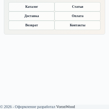
Каталог
Статьи
Доставка
Оплата
Возврат
Контакты
© 2026 - Оформление разработал
VoronWood