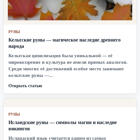
РУНЫ
Кельтские руны — магическое наследие древнего
народа
Кельтская цивилизация была уникальной — её
мировоззрение и культура не имели прямых аналогов.
Среди многих её достижений особое место занимают
кельтские руны —...
Открыть статью
РУНЫ
Исландские руны — символы магии и наследие
викингов
Исландский язык считается одним из самых