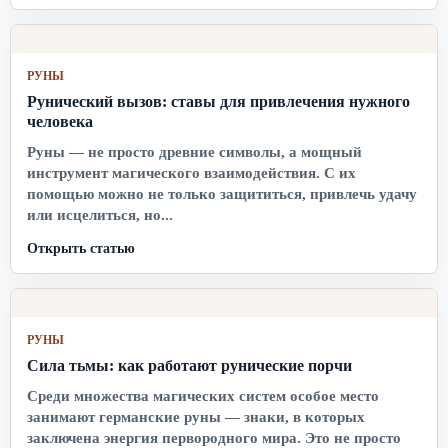
РУНЫ
Рунический вызов: ставы для привлечения нужного
человека
Руны — не просто древние символы, а мощный
инструмент магического взаимодействия. С их
помощью можно не только защититься, привлечь удачу
или исцелиться, но...
Открыть статью
РУНЫ
Сила тьмы: как работают рунические порчи
Среди множества магических систем особое место
занимают германские руны — знаки, в которых
заключена энергия первородного мира. Это не просто