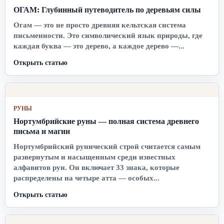
ОГАМ: Глубинный путеводитель по деревьям силы
Огам — это не просто древняя кельтская система
письменности. Это символический язык природы, где
каждая буква — это дерево, а каждое дерево —...
Открыть статью
РУНЫ
Нортумбрийские руны — полная система древнего
письма и магии
Нортумбрийский рунический строй считается самым
развернутым и насыщенным среди известных
алфавитов рун. Он включает 33 знака, которые
распределены на четыре атта — особых...
Открыть статью