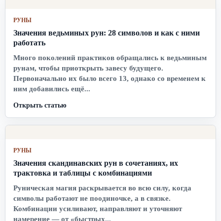
РУНЫ
Значения ведьминых рун: 28 символов и как с ними
работать
Много поколений практиков обращались к ведьминым
рунам, чтобы приоткрыть завесу будущего.
Первоначально их было всего 13, однако со временем к
ним добавились ещё...
Открыть статью
РУНЫ
Значения скандинавских рун в сочетаниях, их
трактовка и таблицы с комбинациями
Руническая магия раскрывается во всю силу, когда
символы работают не поодиночке, а в связке.
Комбинации усиливают, направляют и уточняют
намерение — от «быстрых...