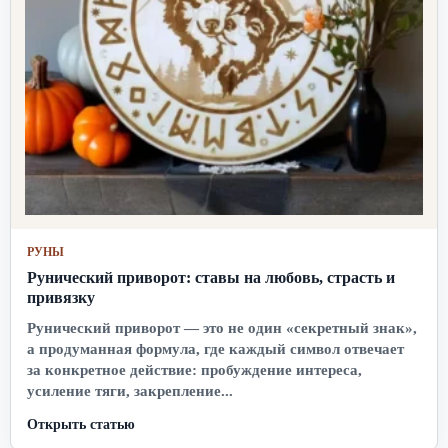
РУНЫ
Рунический приворот: ставы на любовь, страсть и
привязку
Рунический приворот — это не один «секретный знак»,
а продуманная формула, где каждый символ отвечает
за конкретное действие: пробуждение интереса,
усиление тяги, закрепление...
Открыть статью