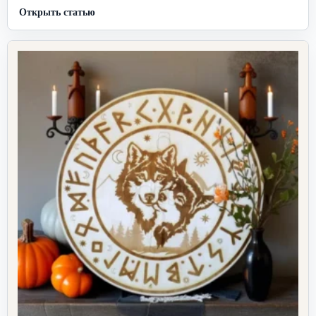
Открыть статью