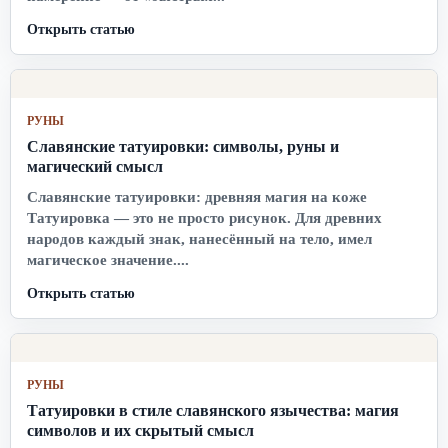
Открыть статью
РУНЫ
Славянские татуировки: символы, руны и
магический смысл
Славянские татуировки: древняя магия на коже
Татуировка — это не просто рисунок. Для древних
народов каждый знак, нанесённый на тело, имел
магическое значение....
Открыть статью
РУНЫ
Татуировки в стиле славянского язычества: магия
символов и их скрытый смысл