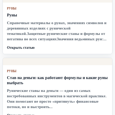
РУНЫ
Руны
Справочные материалы о рунах, значениях символов и
деревянных изделиях с рунической
тематикой.Защитные рунические ставы и формулы от
негатива во всех ситуацияхЗначения ведьминых рун:...
Открыть статью
РУНЫ
Став на деньги: как работают формулы и какие руны
выбрать
Рунические ставы на деньги — один из самых
востребованных инструментов в магической практике.
Они помогают не просто «притянуть» финансовые
потоки, но и выстроить...