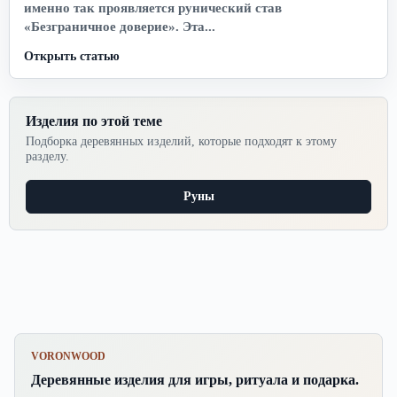
именно так проявляется рунический став
«Безграничное доверие». Эта...
Открыть статью
Изделия по этой теме
Подборка деревянных изделий, которые подходят к этому
разделу.
Руны
VORONWOOD
Деревянные изделия для игры, ритуала и подарка.