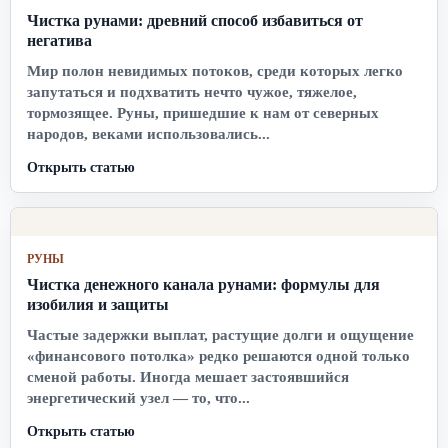
Чистка рунами: древний способ избавиться от
негатива
Мир полон невидимых потоков, среди которых легко
запутаться и подхватить нечто чужое, тяжелое,
тормозящее. Руны, пришедшие к нам от северных
народов, веками использовались...
Открыть статью
РУНЫ
Чистка денежного канала рунами: формулы для
изобилия и защиты
Частые задержки выплат, растущие долги и ощущение
«финансового потолка» редко решаются одной только
сменой работы. Иногда мешает застоявшийся
энергетический узел — то, что...
Открыть статью