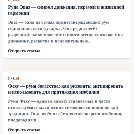
Руна Эваз — символ движения, перемен и жизненной
гармонии
Эваз — одна из самых жизнеутверждающих рун
скандинавского футарка. Она редко несёт
разрушительное значение и почти всегда указывает на
динамику, развитие и положительные...
Открыть статью
РУНЫ
Феху — руна богатства: как рисовать, активировать
и использовать для притяжения изобилия
Руна Феху — один из самых узнаваемых и часто
используемых магических символов скандинавской
традиции. Она несёт в себе архетип энергии изобилия,
плодородия и...
Открыть статью