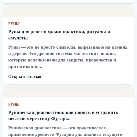
РУНЫ
Руны для денег и удачи: практики, ритуалы и
амулеты
Руны — это не просто символы, вырезанные на камнях
и дереве. Это древняя система магических знаков,
которую использовали для защиты, пророчества и
притягивания...
Открыть статью
РУНЫ
Руническая диагностика: как понять и устранить
негатив через силу Футарка
Руническая диагностика — это практическое
применение древнего Футарка для анализа текущего