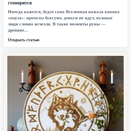
стопорится
Иногда кажется, будто сама Вселенная нажала кнопку
«пауза»: проекты буксуют, деньги не идут, нужные
люди словно исчезли. В такие моменты руны —
древние...
Открыть статью