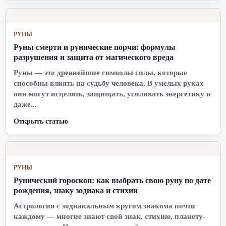
РУНЫ
Руны смерти и рунические порчи: формулы
разрушения и защита от магического вреда
Руны — это древнейшие символы силы, которые
способны влиять на судьбу человека. В умелых руках
они могут исцелять, защищать, усиливать энергетику и
даже...
Открыть статью
РУНЫ
Рунический гороскоп: как выбрать свою руну по дате
рождения, знаку зодиака и стихии
Астрология с зодиакальным кругом знакома почти
каждому — многие знают свой знак, стихию, планету-