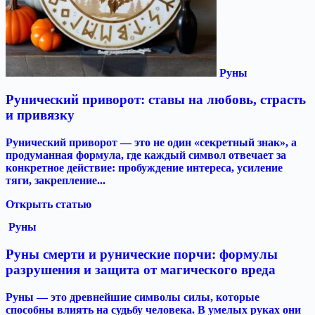
Руны
Рунический приворот: ставы на любовь, страсть
и привязку
Рунический приворот — это не один «секретный знак», а
продуманная формула, где каждый символ отвечает за
конкретное действие: пробуждение интереса, усиление
тяги, закрепление...
Открыть статью
Руны
Руны смерти и рунические порчи: формулы
разрушения и защита от магического вреда
Руны — это древнейшие символы силы, которые
способны влиять на судьбу человека. В умелых руках они