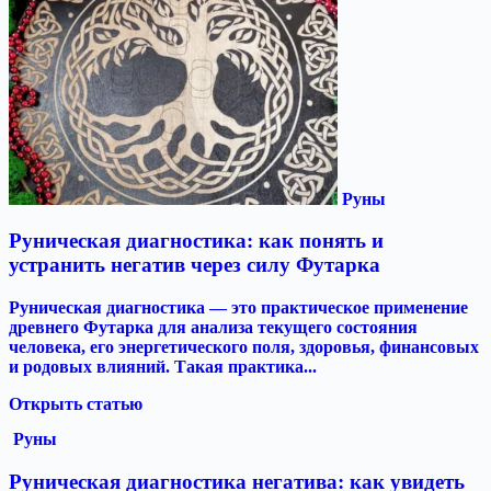
Руны
Руническая диагностика: как понять и
устранить негатив через силу Футарка
Руническая диагностика — это практическое применение
древнего Футарка для анализа текущего состояния
человека, его энергетического поля, здоровья, финансовых
и родовых влияний. Такая практика...
Открыть статью
Руны
Руническая диагностика негатива: как увидеть