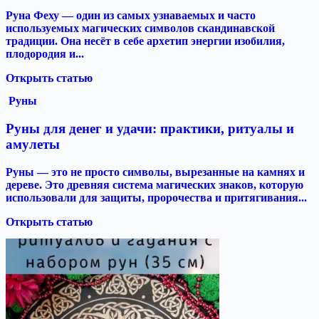
Руна Феху — один из самых узнаваемых и часто
используемых магических символов скандинавской
традиции. Она несёт в себе архетип энергии изобилия,
плодородия и...
Открыть статью
Руны
Руны для денег и удачи: практики, ритуалы и
амулеты
Руны — это не просто символы, вырезанные на камнях и
дереве. Это древняя система магических знаков, которую
использовали для защиты, пророчества и притягивания...
Открыть статью