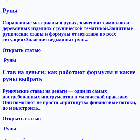
Руны
Справочные материалы о рунах, значениях символов и
деревянных изделиях с рунической тематикой.Защитные
рунические ставы и формулы от негатива во всех
ситуацияхЗначения ведьминых рун:...
Открыть статью
Руны
Став на деньги: как работают формулы и какие
руны выбрать
Рунические ставы на деньги — один из самых
востребованных инструментов в магической практике.
Они помогают не просто «притянуть» финансовые потоки,
но и выстроить...
Открыть статью
Руны