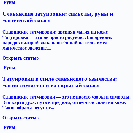
Руны
Славянские татуировки: символы, руны и
магический смысл
Славянские татуировки: древняя магия на коже
Татуировка — это не просто рисунок. Для древних
народов каждый знак, нанесённый на тело, имел
магическое значение....
Открыть статью
Руны
Татуировки в стиле славянского язычества:
магия символов и их скрытый смысл
Славянские татуировки — это не просто узоры и символы.
Это карта духа, путь к предкам, отпечаток силы на коже.
Такие образы несут не...
Открыть статью
Руны