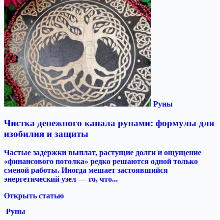
Руны
Чистка денежного канала рунами: формулы для
изобилия и защиты
Частые задержки выплат, растущие долги и ощущение
«финансового потолка» редко решаются одной только
сменой работы. Иногда мешает застоявшийся
энергетический узел — то, что...
Открыть статью
Руны