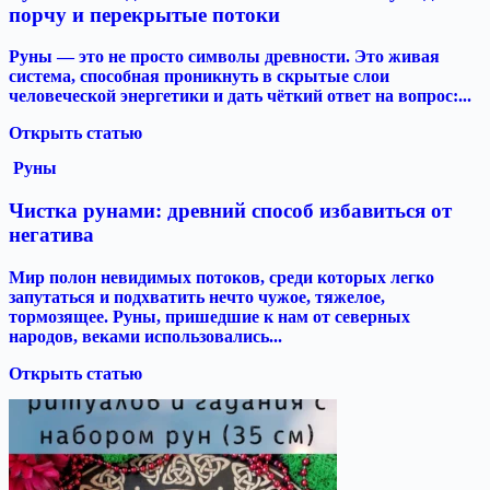
порчу и перекрытые потоки
Руны — это не просто символы древности. Это живая
система, способная проникнуть в скрытые слои
человеческой энергетики и дать чёткий ответ на вопрос:...
Открыть статью
Руны
Чистка рунами: древний способ избавиться от
негатива
Мир полон невидимых потоков, среди которых легко
запутаться и подхватить нечто чужое, тяжелое,
тормозящее. Руны, пришедшие к нам от северных
народов, веками использовались...
Открыть статью