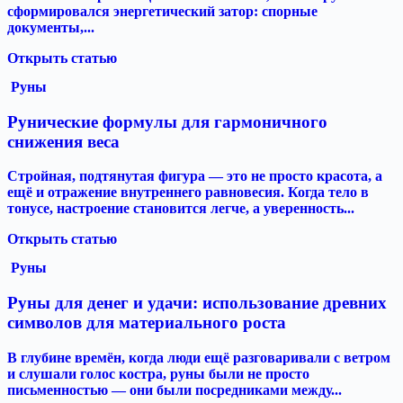
сформировался энергетический затор: спорные
документы,...
Открыть статью
Руны
Рунические формулы для гармоничного
снижения веса
Стройная, подтянутая фигура — это не просто красота, а
ещё и отражение внутреннего равновесия. Когда тело в
тонусе, настроение становится легче, а уверенность...
Открыть статью
Руны
Руны для денег и удачи: использование древних
символов для материального роста
В глубине времён, когда люди ещё разговаривали с ветром
и слушали голос костра, руны были не просто
письменностью — они были посредниками между...