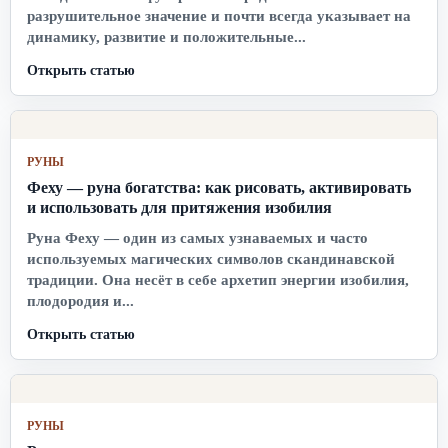
разрушительное значение и почти всегда указывает на
динамику, развитие и положительные...
Открыть статью
РУНЫ
Феху — руна богатства: как рисовать, активировать
и использовать для притяжения изобилия
Руна Феху — один из самых узнаваемых и часто
используемых магических символов скандинавской
традиции. Она несёт в себе архетип энергии изобилия,
плодородия и...
Открыть статью
РУНЫ