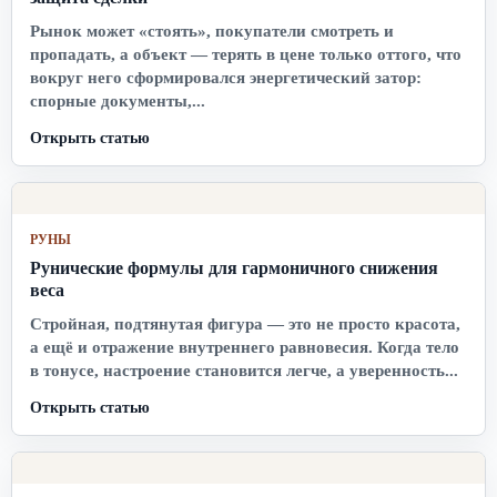
Рынок может «стоять», покупатели смотреть и
пропадать, а объект — терять в цене только оттого, что
вокруг него сформировался энергетический затор:
спорные документы,...
Открыть статью
РУНЫ
Рунические формулы для гармоничного снижения
веса
Стройная, подтянутая фигура — это не просто красота,
а ещё и отражение внутреннего равновесия. Когда тело
в тонусе, настроение становится легче, а уверенность...
Открыть статью