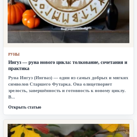
РУНЫ
Ингуз — руна нового цикла: толкование, сочетания и
практика
Руна Ингуз (Ингваз) — один из самых добрых и мягких
символов Старшего Футарка. Она олицетворяет
зрелость, завершённость и готовность к новому циклу.
В...
Открыть статью