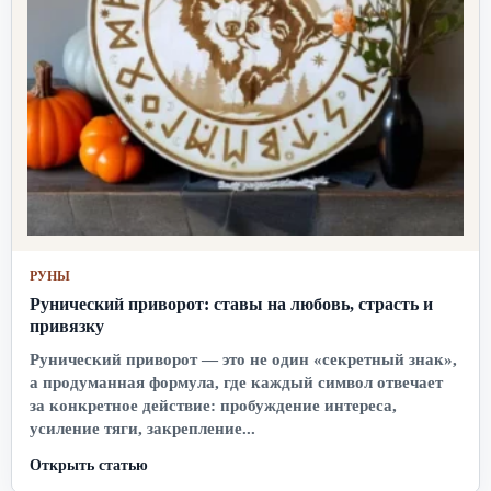
РУНЫ
Рунический приворот: ставы на любовь, страсть и
привязку
Рунический приворот — это не один «секретный знак»,
а продуманная формула, где каждый символ отвечает
за конкретное действие: пробуждение интереса,
усиление тяги, закрепление...
Открыть статью