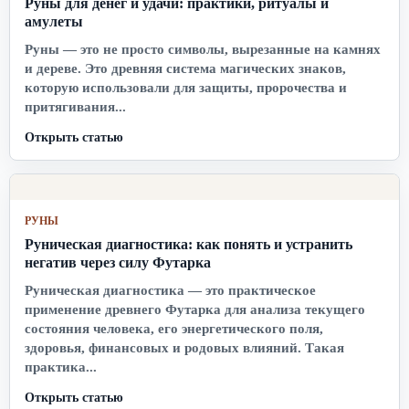
Руны для денег и удачи: практики, ритуалы и
амулеты
Руны — это не просто символы, вырезанные на камнях
и дереве. Это древняя система магических знаков,
которую использовали для защиты, пророчества и
притягивания...
Открыть статью
РУНЫ
Руническая диагностика: как понять и устранить
негатив через силу Футарка
Руническая диагностика — это практическое
применение древнего Футарка для анализа текущего
состояния человека, его энергетического поля,
здоровья, финансовых и родовых влияний. Такая
практика...
Открыть статью