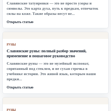
Славянские татуировки — это не просто узоры и
символы. Это карта духа, путь к предкам, отпечаток
силы на коже. Такие образы несут не...
Открыть статью
РУНЫ
Славянские руны: полный разбор значений,
применение и пошаговое руководство
Славянские руны — это не музейный экспонат,
спрятанный под стеклом, и не сухая строчка в
учебнике истории. Это живой язык, которым наши
предки...
Открыть статью
РУНЫ