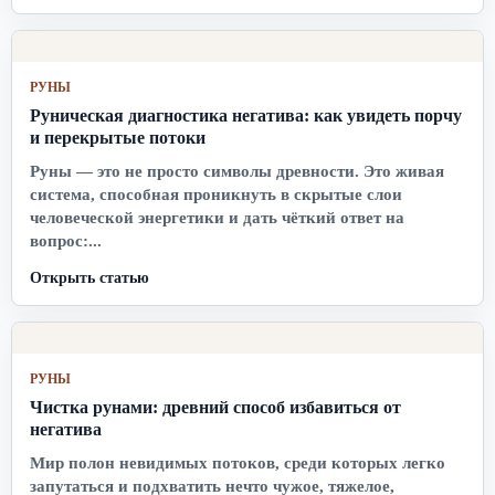
РУНЫ
Руническая диагностика негатива: как увидеть порчу
и перекрытые потоки
Руны — это не просто символы древности. Это живая
система, способная проникнуть в скрытые слои
человеческой энергетики и дать чёткий ответ на
вопрос:...
Открыть статью
РУНЫ
Чистка рунами: древний способ избавиться от
негатива
Мир полон невидимых потоков, среди которых легко
запутаться и подхватить нечто чужое, тяжелое,