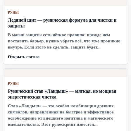
РУНЫ
Ледяной щит — руническая формула для чистки и
защиты
В магии защиты есть чёткое правило: прежде чем
поставить барьер, нужно убрать всё, что уже проникло
внутрь. Если этого не сделать, защита будет...
Открыть статью
РУНЫ
Рунический став «Ландыш» — мягкая, но мощная
энергетическая чистка
Став «Ландыш» — это особая комбинация древних
символов, направленная на быстрое и эффективное
освобождение от внешнего негатива и магического
вмешательства. Этот рунескрипт известен...