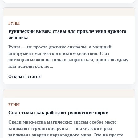
РУНЫ
Рунический вызов: ставы для привлечения нужного
человека
Руны — не просто древние символы, а мощный
инструмент магического взаимодействия. С их
помощью можно не только защититься, привлечь удачу
или исцелиться, но...
Открыть статью
РУНЫ
Сила тьмы: как работают рунические порчи
Среди множества магических систем особое место
занимают германские руны — знаки, в которых
заключена энергия первородного мира. Это не просто