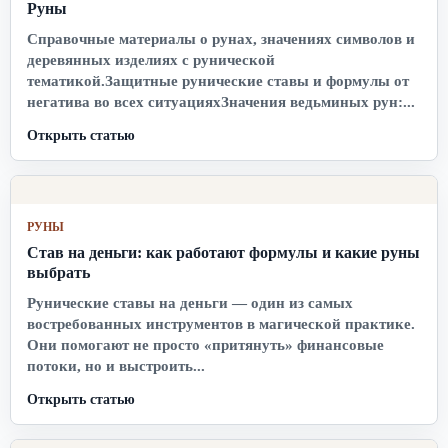
Руны
Справочные материалы о рунах, значениях символов и
деревянных изделиях с рунической
тематикой.Защитные рунические ставы и формулы от
негатива во всех ситуацияхЗначения ведьминых рун:...
Открыть статью
РУНЫ
Став на деньги: как работают формулы и какие руны
выбрать
Рунические ставы на деньги — один из самых
востребованных инструментов в магической практике.
Они помогают не просто «притянуть» финансовые
потоки, но и выстроить...
Открыть статью