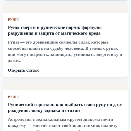
РУНЫ
Руны смерти и рунические порчи: формулы
разрушения и защита от магического вреда
Руны — это древнейшие символы силы, которые
способны влиять на судьбу человека. В умелых руках
они могут исцелять, защищать, усиливать энергетику и
даже...
Открыть статью
РУНЫ
Рунический гороскоп: как выбрать свою руну по дате
рождения, знаку зодиака и стихии
Астрология с зодиакальным кругом знакома почти
каждому — многие знают свой знак, стихию, планету-