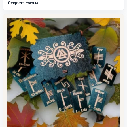
Открыть статью