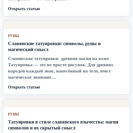
Открыть статью
РУНЫ
Славянские татуировки: символы, руны и
магический смысл
Славянские татуировки: древняя магия на коже
Татуировка — это не просто рисунок. Для древних
народов каждый знак, нанесённый на тело, имел
магическое значение....
Открыть статью
РУНЫ
Татуировки в стиле славянского язычества: магия
символов и их скрытый смысл