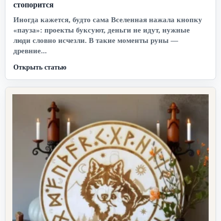
стопорится
Иногда кажется, будто сама Вселенная нажала кнопку
«пауза»: проекты буксуют, деньги не идут, нужные
люди словно исчезли. В такие моменты руны —
древние...
Открыть статью