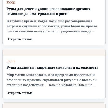
РУНЫ
Руны для денег и удачи: использование древних
символов для материального роста
В глубине времён, когда люди ещё разговаривали с
ветром и слушали голос костра, руны были не просто
письменностью — они были посредниками между...
Открыть статью
РУНЫ
Руны алхаинты: запретные символы и их опасность
Мир магии многослоен, и за пределами известных и
безопасных практик скрываются ритуалы с высокой
степенью воздействия — как на человека, так и на...
Открыть статью