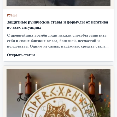
РУНЫ
Защитные рунические ставы и формулы от негатива
во всех ситуациях
С древнейших времён люди искали способы защитить
себя и своих близких от зла, болезней, несчастий и
колдовства. Одним из самых надёжных средств стала...
Открыть статью