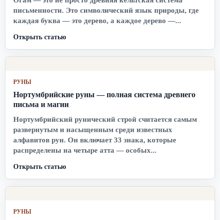
письменности. Это символический язык природы, где
каждая буква — это дерево, а каждое дерево —...
Открыть статью
РУНЫ
Нортумбрийские руны — полная система древнего
письма и магии
Нортумбрийский рунический строй считается самым
развернутым и насыщенным среди известных
алфавитов рун. Он включает 33 знака, которые
распределены на четыре атта — особых...
Открыть статью
РУНЫ