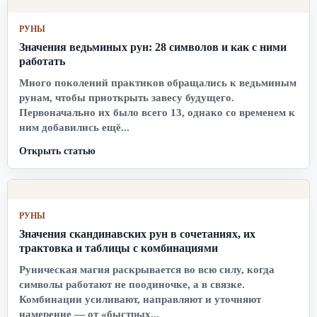
РУНЫ
Значения ведьминых рун: 28 символов и как с ними
работать
Много поколений практиков обращались к ведьминым
рунам, чтобы приоткрыть завесу будущего.
Первоначально их было всего 13, однако со временем к
ним добавились ещё...
Открыть статью
РУНЫ
Значения скандинавских рун в сочетаниях, их
трактовка и таблицы с комбинациями
Руническая магия раскрывается во всю силу, когда
символы работают не поодиночке, а в связке.
Комбинации усиливают, направляют и уточняют
намерение — от «быстрых...