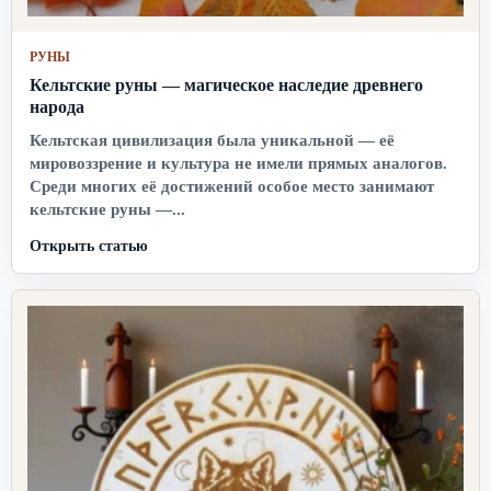
РУНЫ
Кельтские руны — магическое наследие древнего
народа
Кельтская цивилизация была уникальной — её
мировоззрение и культура не имели прямых аналогов.
Среди многих её достижений особое место занимают
кельтские руны —...
Открыть статью