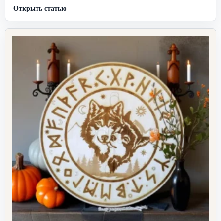
Открыть статью