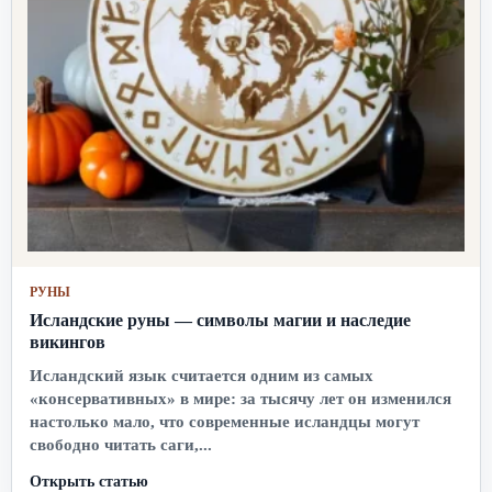
РУНЫ
Исландские руны — символы магии и наследие
викингов
Исландский язык считается одним из самых
«консервативных» в мире: за тысячу лет он изменился
настолько мало, что современные исландцы могут
свободно читать саги,...
Открыть статью