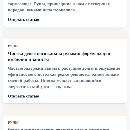
тормозящее. Руны, пришедшие к нам от северных
народов, веками использовались...
Открыть статью
РУНЫ
Чистка денежного канала рунами: формулы для
изобилия и защиты
Частые задержки выплат, растущие долги и ощущение
«финансового потолка» редко решаются одной только
сменой работы. Иногда мешает застоявшийся
энергетический узел — то, что...
Открыть статью
РУНЫ