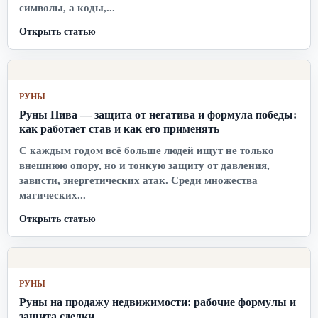
символы, а коды,...
Открыть статью
РУНЫ
Руны Пива — защита от негатива и формула победы:
как работает став и как его применять
С каждым годом всё больше людей ищут не только
внешнюю опору, но и тонкую защиту от давления,
зависти, энергетических атак. Среди множества
магических...
Открыть статью
РУНЫ
Руны на продажу недвижимости: рабочие формулы и
защита сделки