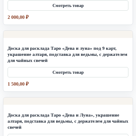
2 000,00
₽
Доска для расклада Таро «Дева и луна» под 9 карт,
украшение алтаря, подставка для ведьмы, с держателем
для чайных свечей
1 500,00
₽
Доска для расклада Таро «Дева и Луна», украшение
алтаря, подставка для ведьмы, с держателем для чайных
свечей