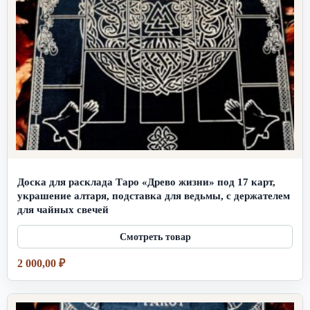
Доска для расклада Таро «Древо жизни» под 17 карт,
украшение алтаря, подставка для ведьмы, с держателем
для чайных свечей
2 000,00
₽