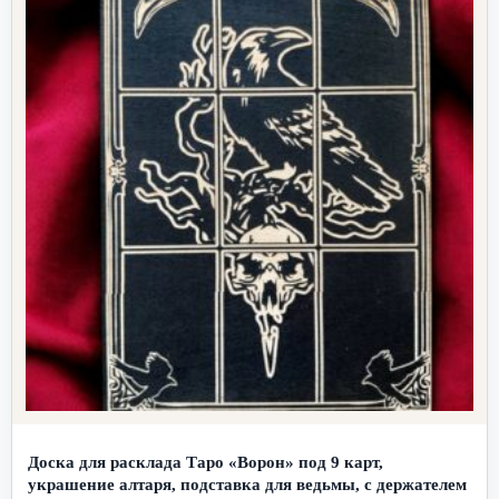
Доска для расклада Таро «Ворон» под 9 карт,
украшение алтаря, подставка для ведьмы, с держателем