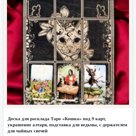
Доска для расклада Таро «Кошка» под 9 карт,
украшение алтаря, подставка для ведьмы, с держателем
для чайных свечей