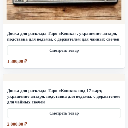
Доска для расклада Таро «Кошка», украшение алтаря,
подставка для ведьмы, с держателем для чайных свечей
1 300,00
₽
Доска для расклада Таро «Кошки» под 17 карт,
украшение алтаря, подставка для ведьмы, с держателем
для чайных свечей
2 000,00
₽