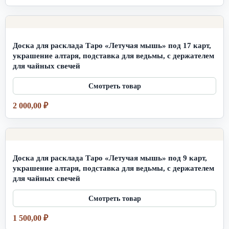
Доска для расклада Таро «Летучая мышь» под 17 карт,
украшение алтаря, подставка для ведьмы, с держателем
для чайных свечей
2 000,00
₽
Доска для расклада Таро «Летучая мышь» под 9 карт,
украшение алтаря, подставка для ведьмы, с держателем
для чайных свечей
1 500,00
₽