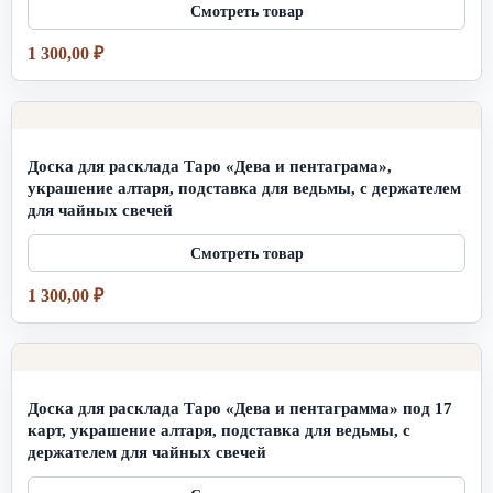
1 300,00
₽
Доска для расклада Таро «Дева и пентаграма»,
украшение алтаря, подставка для ведьмы, с держателем
для чайных свечей
1 300,00
₽
Доска для расклада Таро «Дева и пентаграмма» под 17
карт, украшение алтаря, подставка для ведьмы, с
держателем для чайных свечей