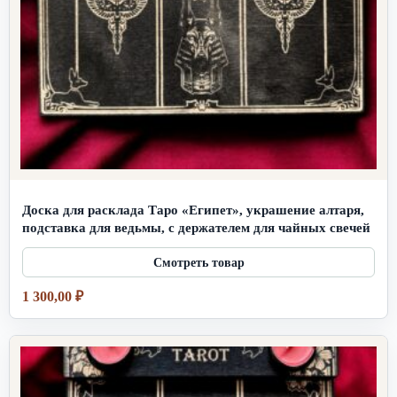
Доска для расклада Таро «Египет», украшение алтаря,
подставка для ведьмы, с держателем для чайных свечей
1 300,00
₽