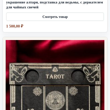
украшение алтаря, подставка для ведьмы, с держателем
для чайных свечей
1 500,00
₽