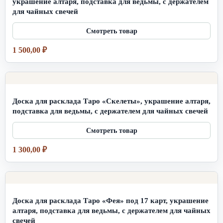
украшение алтаря, подставка для ведьмы, с держателем
для чайных свечей
1 500,00
₽
Доска для расклада Таро «Скелеты», украшение алтаря,
подставка для ведьмы, с держателем для чайных свечей
1 300,00
₽
Доска для расклада Таро «Фея» под 17 карт, украшение
алтаря, подставка для ведьмы, с держателем для чайных
свечей