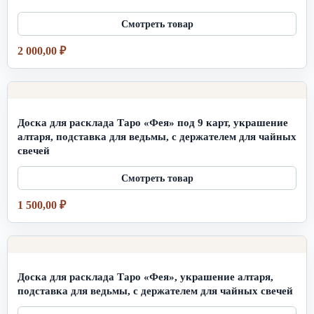
2 000,00
₽
Доска для расклада Таро «Фея» под 9 карт, украшение
алтаря, подставка для ведьмы, с держателем для чайных
свечей
1 500,00
₽
Доска для расклада Таро «Фея», украшение алтаря,
подставка для ведьмы, с держателем для чайных свечей