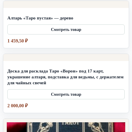
Алтарь «Таро пустая» — дерево
1 459,50
₽
Доска для расклада Таро «Ворон» под 17 карт,
украшение алтаря, подставка для ведьмы, с держателем
для чайных свечей
2 000,00
₽