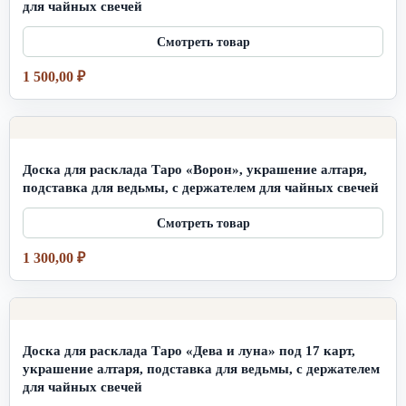
для чайных свечей
1 500,00
₽
Доска для расклада Таро «Ворон», украшение алтаря,
подставка для ведьмы, с держателем для чайных свечей
1 300,00
₽
Доска для расклада Таро «Дева и луна» под 17 карт,
украшение алтаря, подставка для ведьмы, с держателем
для чайных свечей