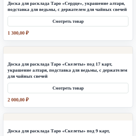
Доска для расклада Таро «Сердце», украшение алтаря,
подставка для ведьмы, с держателем для чайных свечей
1 300,00
₽
Доска для расклада Таро «Скелеты» под 17 карт,
украшение алтаря, подставка для ведьмы, с держателем
для чайных свечей
2 000,00
₽
Доска для расклада Таро «Скелеты» под 9 карт,