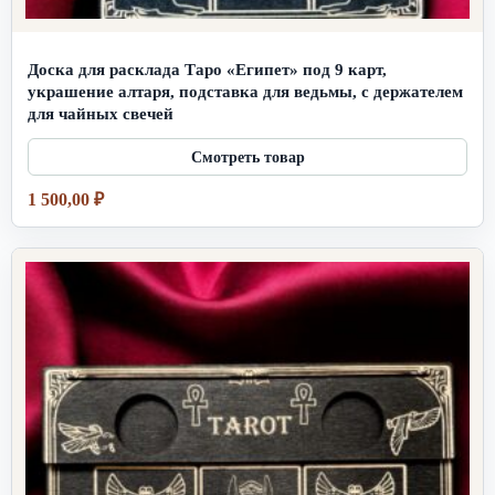
Доска для расклада Таро «Египет» под 9 карт,
украшение алтаря, подставка для ведьмы, с держателем
для чайных свечей
1 500,00
₽