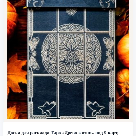
Доска для расклада Таро «Древо жизни» под 9 карт,