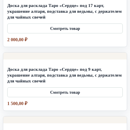
Доска для расклада Таро «Сердце» под 17 карт,
украшение алтаря, подставка для ведьмы, с держателем
для чайных свечей
2 000,00
₽
Доска для расклада Таро «Сердце» под 9 карт,
украшение алтаря, подставка для ведьмы, с держателем
для чайных свечей
1 500,00
₽