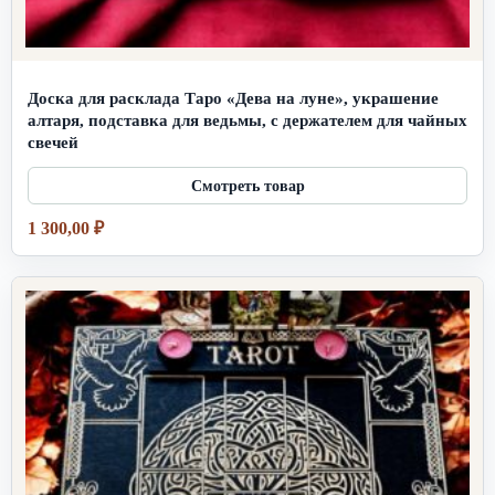
Доска для расклада Таро «Дева на луне», украшение
алтаря, подставка для ведьмы, с держателем для чайных
свечей
1 300,00
₽