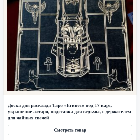
Доска для расклада Таро «Египет» под 17 карт,
украшение алтаря, подставка для ведьмы, с держателем
для чайных свечей