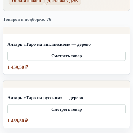
Оплата онлайн
Доставка СДЭК
Товаров в подборке: 76
Алтарь «Таро на английском» — дерево
1 459,50
₽
Алтарь «Таро на русском» — дерево
1 459,50
₽