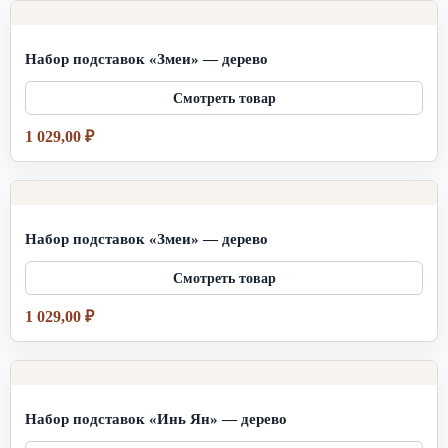
Набор подставок «Змеи» — дерево
1 029,00
₽
Набор подставок «Змеи» — дерево
1 029,00
₽
Набор подставок «Инь Ян» — дерево