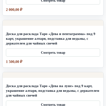
2 000,00
₽
Доска для расклада Таро «Дева и пентаграмма» под 9
карт, украшение алтаря, подставка для ведьмы, с
держателем для чайных свечей
1 500,00
₽
Доска для расклада Таро «Дева на луне» под 9 карт,
украшение алтаря, подставка для ведьмы, с держателем
для чайных свечей