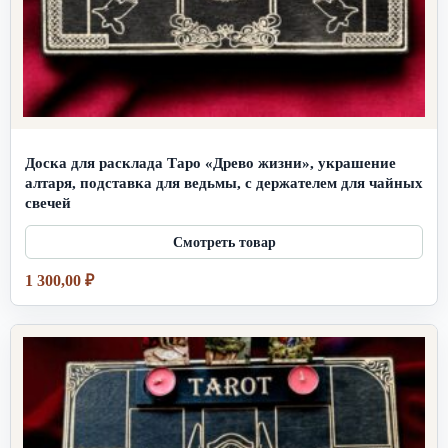
Доска для расклада Таро «Древо жизни», украшение
алтаря, подставка для ведьмы, с держателем для чайных
свечей
1 300,00
₽