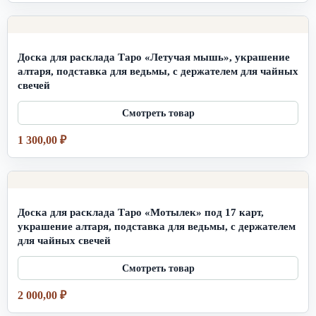
Доска для расклада Таро «Летучая мышь», украшение
алтаря, подставка для ведьмы, с держателем для чайных
свечей
1 300,00
₽
Доска для расклада Таро «Мотылек» под 17 карт,
украшение алтаря, подставка для ведьмы, с держателем
для чайных свечей
2 000,00
₽