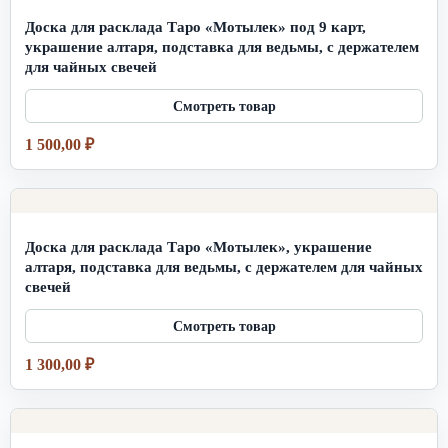
Доска для расклада Таро «Мотылек» под 9 карт,
украшение алтаря, подставка для ведьмы, с держателем
для чайных свечей
1 500,00
₽
Доска для расклада Таро «Мотылек», украшение
алтаря, подставка для ведьмы, с держателем для чайных
свечей
1 300,00
₽