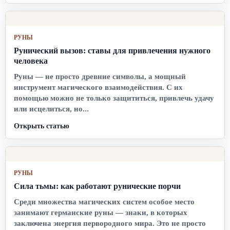
РУНЫ
Рунический вызов: ставы для привлечения нужного
человека
Руны — не просто древние символы, а мощный
инструмент магического взаимодействия. С их
помощью можно не только защититься, привлечь удачу
или исцелиться, но...
Открыть статью
РУНЫ
Сила тьмы: как работают рунические порчи
Среди множества магических систем особое место
занимают германские руны — знаки, в которых
заключена энергия первородного мира. Это не просто