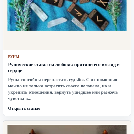
РУНЫ
Рунические ставы на любовь: притяни его взгляд и
сердце
Руны способны переплетать судьбы. С их помощью
можно не только встретить своего человека, но и
укрепить отношения, вернуть ушедшее или разжечь
чувства в...
Открыть статью