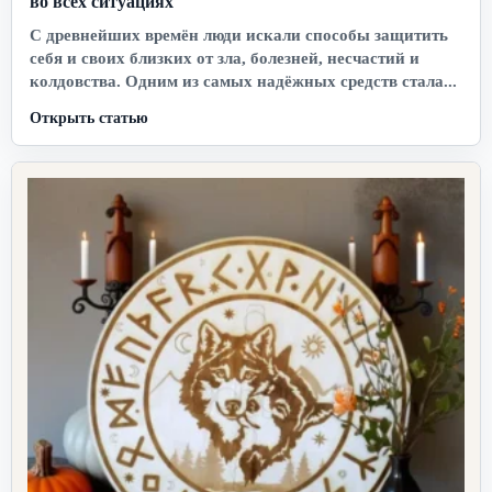
во всех ситуациях
С древнейших времён люди искали способы защитить
себя и своих близких от зла, болезней, несчастий и
колдовства. Одним из самых надёжных средств стала...
Открыть статью