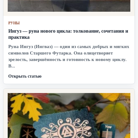
РУНЫ
Ингуз — руна нового цикла: толкование, сочетания и
практика
Руна Ингуз (Ингваз) — один из самых добрых и мягких
символов Старшего Футарка. Она олицетворяет
зрелость, завершённость и готовность к новому циклу.
В...
Открыть статью