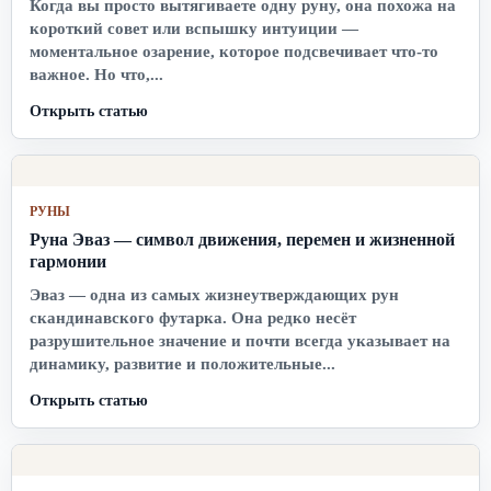
Когда вы просто вытягиваете одну руну, она похожа на
короткий совет или вспышку интуиции —
моментальное озарение, которое подсвечивает что-то
важное. Но что,...
Открыть статью
РУНЫ
Руна Эваз — символ движения, перемен и жизненной
гармонии
Эваз — одна из самых жизнеутверждающих рун
скандинавского футарка. Она редко несёт
разрушительное значение и почти всегда указывает на
динамику, развитие и положительные...
Открыть статью