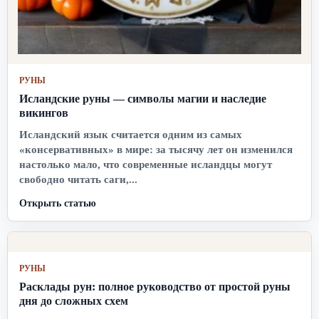
РУНЫ
Исландские руны — символы магии и наследие
викингов
Исландский язык считается одним из самых
«консервативных» в мире: за тысячу лет он изменился
настолько мало, что современные исландцы могут
свободно читать саги,...
Открыть статью
РУНЫ
Расклады рун: полное руководство от простой руны
дня до сложных схем