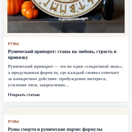
РУНЫ
Рунический приворот: ставы на любовь, страсть и
привязку
Рунический приворот — это не один «секретный знак»,
а продуманная формула, где каждый символ отвечает
за конкретное действие: пробуждение интереса,
усиление тяги, закрепление...
Открыть статью
РУНЫ
Руны смерти и рунические порчи: формулы