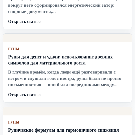
вокруг него сформировался энергетический затор:
спорные документы,...
Открыть статью
РУНЫ
Руны для денег и удачи: использование древних
символов для материального роста
В глубине времён, когда люди ещё разговаривали с
ветром и слушали голос костра, руны были не просто
письменностью — они были посредниками между...
Открыть статью
РУНЫ
Рунические формулы для гармоничного снижения