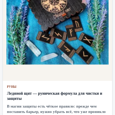
РУНЫ
Ледяной щит — руническая формула для чистки и
защиты
В магии защиты есть чёткое правило: прежде чем
поставить барьер, нужно убрать всё, что уже проникло