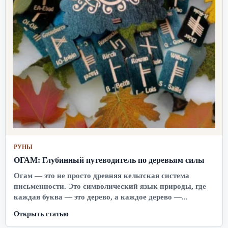
РУНЫ
ОГАМ: Глубинный путеводитель по деревьям силы
Огам — это не просто древняя кельтская система
письменности. Это символический язык природы, где
каждая буква — это дерево, а каждое дерево —...
Открыть статью