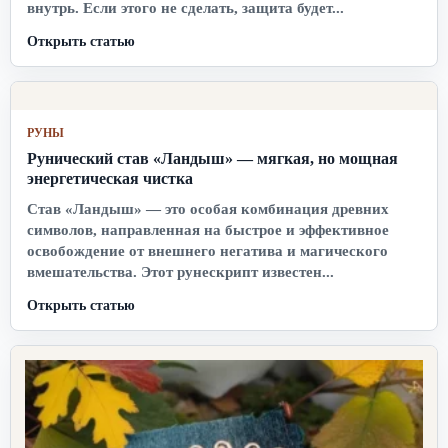
внутрь. Если этого не сделать, защита будет...
Открыть статью
РУНЫ
Рунический став «Ландыш» — мягкая, но мощная
энергетическая чистка
Став «Ландыш» — это особая комбинация древних
символов, направленная на быстрое и эффективное
освобождение от внешнего негатива и магического
вмешательства. Этот рунескрипт известен...
Открыть статью