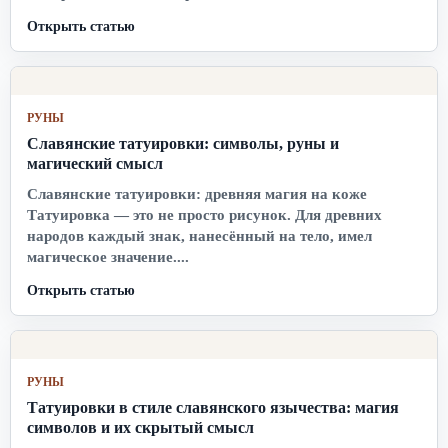
Открыть статью
РУНЫ
Славянские татуировки: символы, руны и
магический смысл
Славянские татуировки: древняя магия на коже
Татуировка — это не просто рисунок. Для древних
народов каждый знак, нанесённый на тело, имел
магическое значение....
Открыть статью
РУНЫ
Татуировки в стиле славянского язычества: магия
символов и их скрытый смысл