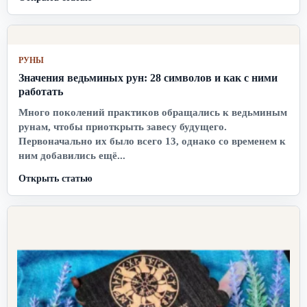
РУНЫ
Значения ведьминых рун: 28 символов и как с ними
работать
Много поколений практиков обращались к ведьминым
рунам, чтобы приоткрыть завесу будущего.
Первоначально их было всего 13, однако со временем к
ним добавились ещё...
Открыть статью