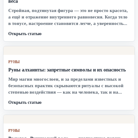
веса
Стройная, подтянутая фигура — это не просто красота,
а ещё и отражение внутреннего равновесия. Когда тело
в тонусе, настроение становится легче, а уверенность...
Открыть статью
РУНЫ
Руны алхаинты: запретные символы и их опасность
Мир магии многослоен, и за пределами известных и
безопасных практик скрываются ритуалы с высокой
степенью воздействия — как на человека, так и на...
Открыть статью
РУНЫ