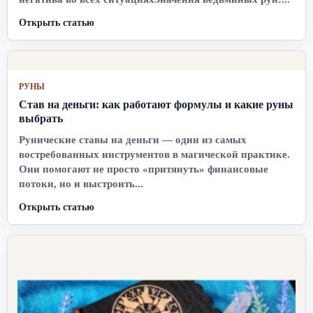
Открыть статью
РУНЫ
Став на деньги: как работают формулы и какие руны
выбрать
Рунические ставы на деньги — один из самых
востребованных инструментов в магической практике.
Они помогают не просто «притянуть» финансовые
потоки, но и выстроить...
Открыть статью