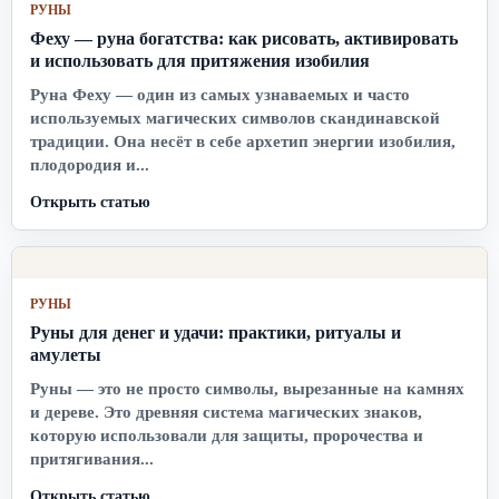
РУНЫ
Феху — руна богатства: как рисовать, активировать
и использовать для притяжения изобилия
Руна Феху — один из самых узнаваемых и часто
используемых магических символов скандинавской
традиции. Она несёт в себе архетип энергии изобилия,
плодородия и...
Открыть статью
РУНЫ
Руны для денег и удачи: практики, ритуалы и
амулеты
Руны — это не просто символы, вырезанные на камнях
и дереве. Это древняя система магических знаков,
которую использовали для защиты, пророчества и
притягивания...
Открыть статью