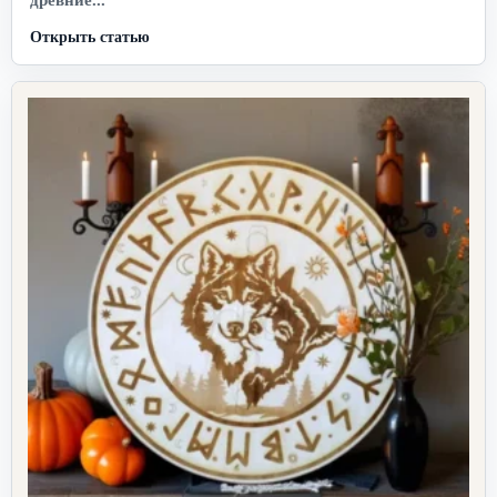
Открыть статью