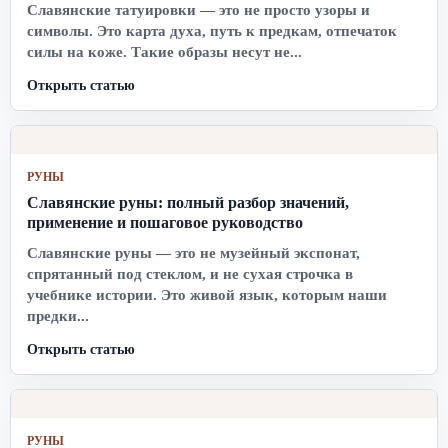
Славянские татуировки — это не просто узоры и
символы. Это карта духа, путь к предкам, отпечаток
силы на коже. Такие образы несут не...
Открыть статью
РУНЫ
Славянские руны: полный разбор значений,
применение и пошаговое руководство
Славянские руны — это не музейный экспонат,
спрятанный под стеклом, и не сухая строчка в
учебнике истории. Это живой язык, которым наши
предки...
Открыть статью
РУНЫ