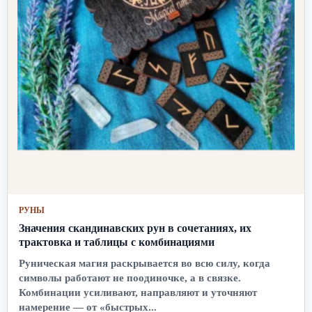
РУНЫ
Значения скандинавских рун в сочетаниях, их
трактовка и таблицы с комбинациями
Руническая магия раскрывается во всю силу, когда
символы работают не поодиночке, а в связке.
Комбинации усиливают, направляют и уточняют
намерение — от «быстрых...