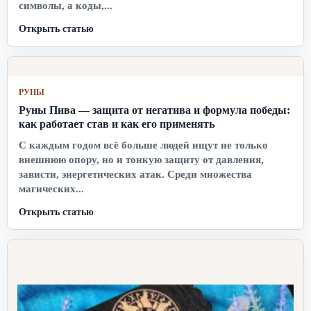
символы, а коды,...
Открыть статью
РУНЫ
Руны Пива — защита от негатива и формула победы:
как работает став и как его применять
С каждым годом всё больше людей ищут не только
внешнюю опору, но и тонкую защиту от давления,
зависти, энергетических атак. Среди множества
магических...
Открыть статью