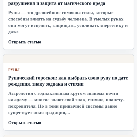
разрушения и защита от магического вреда
Руны — это древнейшие символы силы, которые
способны влиять на судьбу человека. В умелых руках
они могут исцелять, защищать, усиливать энергетику и
даже...
Открыть статью
РУНЫ
Рунический гороскоп: как выбрать свою руну по дате
рождения, знаку зодиака и стихии
Астрология с зодиакальным кругом знакома почти
каждому — многие знают свой знак, стихию, планету-
покровителя. Но в тени привычной системы давно
существует иная традиция,...
Открыть статью