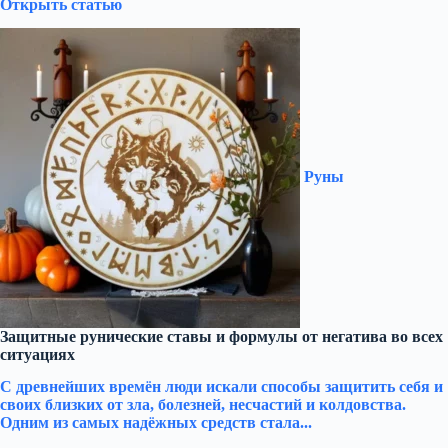
Открыть статью
Руны
Защитные рунические ставы и формулы от негатива во всех
ситуациях
С древнейших времён люди искали способы защитить себя и
своих близких от зла, болезней, несчастий и колдовства.
Одним из самых надёжных средств стала...