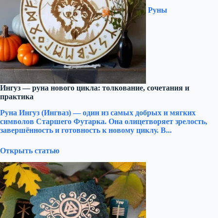
Руны
Ингуз — руна нового цикла: толкование, сочетания и
практика
Руна Ингуз (Ингваз) — один из самых добрых и мягких
символов Старшего Футарка. Она олицетворяет зрелость,
завершённость и готовность к новому циклу. В...
Открыть статью