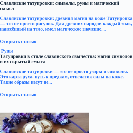
Славянские татуировки: символы, руны и магический
смысл
Славянские татуировки: древняя магия на коже Татуировка
— это не просто рисунок. Для древних народов каждый знак,
нанесённый на тело, имел магическое значение....
Открыть статью
Руны
Татуировки в стиле славянского язычества: магия символов
и их скрытый смысл
Славянские татуировки — это не просто узоры и символы.
Это карта духа, путь к предкам, отпечаток силы на коже.
Такие образы несут не...
Открыть статью