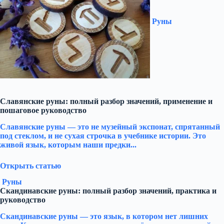
Руны
Славянские руны: полный разбор значений, применение и
пошаговое руководство
Славянские руны — это не музейный экспонат, спрятанный
под стеклом, и не сухая строчка в учебнике истории. Это
живой язык, которым наши предки...
Открыть статью
Руны
Скандинавские руны: полный разбор значений, практика и
руководство
Скандинавские руны — это язык, в котором нет лишних