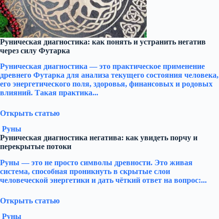
Руническая диагностика: как понять и устранить негатив
через силу Футарка
Руническая диагностика — это практическое применение
древнего Футарка для анализа текущего состояния человека,
его энергетического поля, здоровья, финансовых и родовых
влияний. Такая практика...
Открыть статью
Руны
Руническая диагностика негатива: как увидеть порчу и
перекрытые потоки
Руны — это не просто символы древности. Это живая
система, способная проникнуть в скрытые слои
человеческой энергетики и дать чёткий ответ на вопрос:...
Открыть статью
Руны