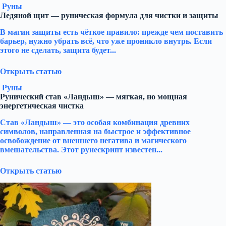
Руны
Ледяной щит — руническая формула для чистки и защиты
В магии защиты есть чёткое правило: прежде чем поставить
барьер, нужно убрать всё, что уже проникло внутрь. Если
этого не сделать, защита будет...
Открыть статью
Руны
Рунический став «Ландыш» — мягкая, но мощная
энергетическая чистка
Став «Ландыш» — это особая комбинация древних
символов, направленная на быстрое и эффективное
освобождение от внешнего негатива и магического
вмешательства. Этот рунескрипт известен...
Открыть статью