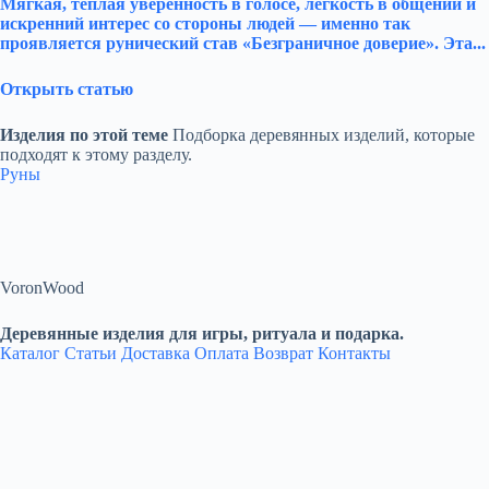
Мягкая, тёплая уверенность в голосе, лёгкость в общении и
искренний интерес со стороны людей — именно так
проявляется рунический став «Безграничное доверие». Эта...
Открыть статью
Изделия по этой теме
Подборка деревянных изделий, которые
подходят к этому разделу.
Руны
VoronWood
Деревянные изделия для игры, ритуала и подарка.
Каталог
Статьи
Доставка
Оплата
Возврат
Контакты