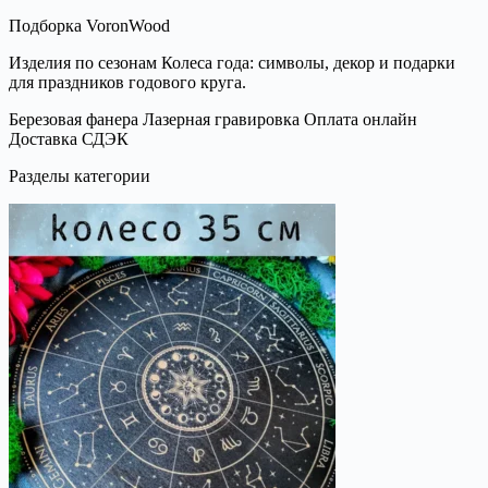
Подборка VoronWood
Изделия по сезонам Колеса года: символы, декор и подарки
для праздников годового круга.
Березовая фанера
Лазерная гравировка
Оплата онлайн
Доставка СДЭК
Разделы категории