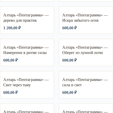
Алтарь «Пентаграмма» —
Алтарь «Пентаграмма» —
дерево для практик
Искра забытого огня
1 200,00
₽
600,00
₽
Алтарь «Пентаграмма» —
Алтарь «Пентаграмма» —
Намерение в ритме силы
Оберег из лунной ночи
600,00
₽
600,00
₽
Алтарь «Пентаграмма» —
Алтарь «Пентаграмма» —
Свет через тьму
сила и свет
600,00
₽
600,00
₽
Алтарь «Пентаграмма» —
Алтарь «Пентаграмма» —