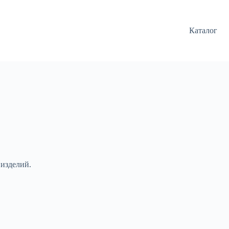
Каталог
 изделий.