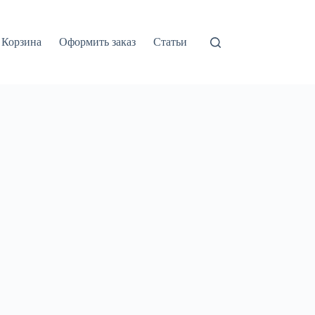
Корзина
Оформить заказ
Статьи