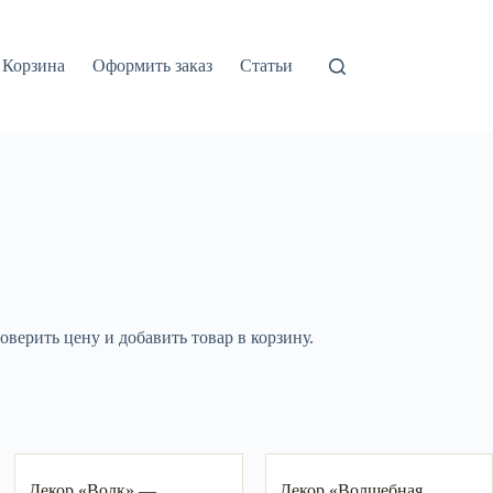
Корзина
Оформить заказ
Статьи
верить цену и добавить товар в корзину.
Декор «Волк» —
Декор «Волшебная