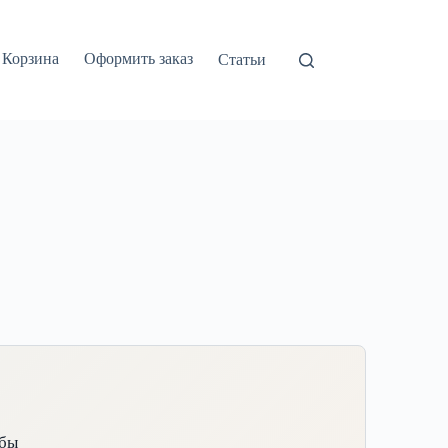
Корзина
Оформить заказ
Статьи
обы