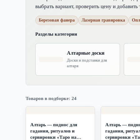
выбрать вариант, проверить цену и добавить 
Березовая фанера
Лазерная гравировка
Опл
Разделы категории
Алтарные доски
Доски и подставки для
алтаря
Товаров в подборке: 24
Алтарь — поднос для
Алтарь — подно
гадания, ритуалов и
гадания, ритуа
сервировки «Таро на
сервировки «Та