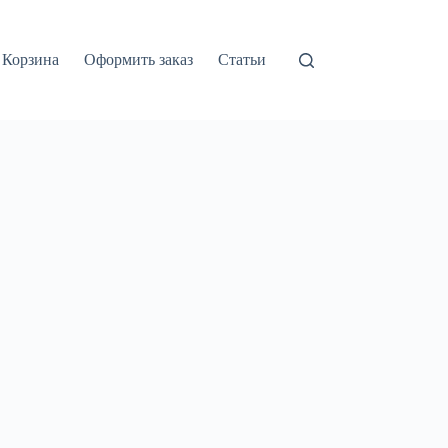
Корзина
Оформить заказ
Статьи