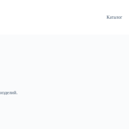
Каталог
 изделий.