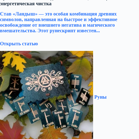
энергетическая чистка
Став «Ландыш» — это особая комбинация древних
символов, направленная на быстрое и эффективное
освобождение от внешнего негатива и магического
вмешательства. Этот рунескрипт известен...
Открыть статью
Руны