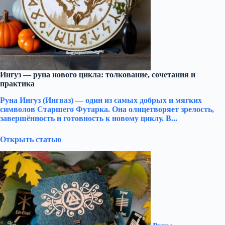
Ингуз — руна нового цикла: толкование, сочетания и
практика
Руна Ингуз (Ингваз) — один из самых добрых и мягких
символов Старшего Футарка. Она олицетворяет зрелость,
завершённость и готовность к новому циклу. В...
Открыть статью