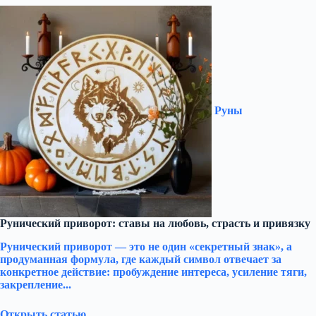
Руны
Рунический приворот: ставы на любовь, страсть и привязку
Рунический приворот — это не один «секретный знак», а
продуманная формула, где каждый символ отвечает за
конкретное действие: пробуждение интереса, усиление тяги,
закрепление...
Открыть статью