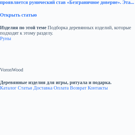
проявляется рунический став «Безграничное доверие». Эта...
Открыть статью
Изделия по этой теме
Подборка деревянных изделий, которые
подходят к этому разделу.
Руны
VoronWood
Деревянные изделия для игры, ритуала и подарка.
Каталог
Статьи
Доставка
Оплата
Возврат
Контакты