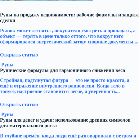
Руны на продажу недвижимости: рабочие формулы и защита
сделки
Рынок может «стоять», покупатели смотреть и пропадать, а
объект — терять в цене только оттого, что вокруг него
сформировался энергетический затор: спорные документы,...
Открыть статью
Руны
Рунические формулы для гармоничного снижения веса
Стройная, подтянутая фигура — это не просто красота, а
ещё и отражение внутреннего равновесия. Когда тело в
тонусе, настроение становится легче, а уверенность...
Открыть статью
Руны
Руны для денег и удачи: использование древних символов
для материального роста
В глубине времён, когда люди ещё разговаривали с ветром и