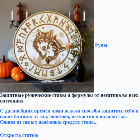
Руны
Защитные рунические ставы и формулы от негатива во всех
ситуациях
С древнейших времён люди искали способы защитить себя и
своих близких от зла, болезней, несчастий и колдовства.
Одним из самых надёжных средств стала...
Открыть статью