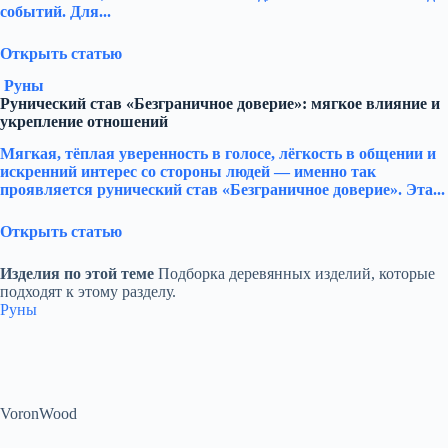
событий. Для...
Открыть статью
Руны
Рунический став «Безграничное доверие»: мягкое влияние и
укрепление отношений
Мягкая, тёплая уверенность в голосе, лёгкость в общении и
искренний интерес со стороны людей — именно так
проявляется рунический став «Безграничное доверие». Эта...
Открыть статью
Изделия по этой теме
Подборка деревянных изделий, которые
подходят к этому разделу.
Руны
VoronWood