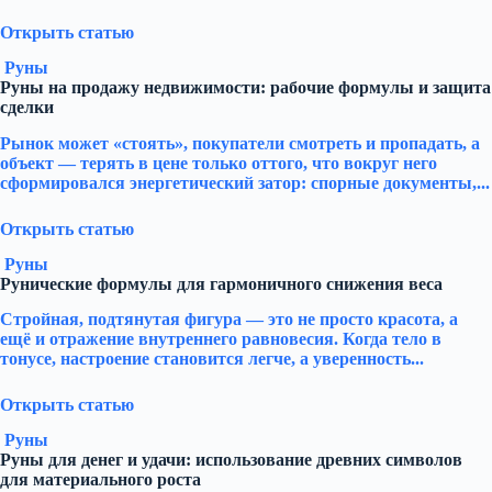
Открыть статью
Руны
Руны на продажу недвижимости: рабочие формулы и защита
сделки
Рынок может «стоять», покупатели смотреть и пропадать, а
объект — терять в цене только оттого, что вокруг него
сформировался энергетический затор: спорные документы,...
Открыть статью
Руны
Рунические формулы для гармоничного снижения веса
Стройная, подтянутая фигура — это не просто красота, а
ещё и отражение внутреннего равновесия. Когда тело в
тонусе, настроение становится легче, а уверенность...
Открыть статью
Руны
Руны для денег и удачи: использование древних символов
для материального роста