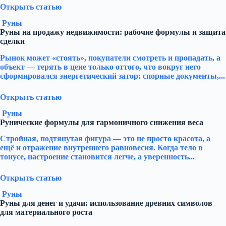
Открыть статью
Руны
Руны на продажу недвижимости: рабочие формулы и защита
сделки
Рынок может «стоять», покупатели смотреть и пропадать, а
объект — терять в цене только оттого, что вокруг него
сформировался энергетический затор: спорные документы,...
Открыть статью
Руны
Рунические формулы для гармоничного снижения веса
Стройная, подтянутая фигура — это не просто красота, а
ещё и отражение внутреннего равновесия. Когда тело в
тонусе, настроение становится легче, а уверенность...
Открыть статью
Руны
Руны для денег и удачи: использование древних символов
для материального роста