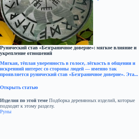
Рунический став «Безграничное доверие»: мягкое влияние и
укрепление отношений
Мягкая, тёплая уверенность в голосе, лёгкость в общении и
искренний интерес со стороны людей — именно так
проявляется рунический став «Безграничное доверие». Эта...
Открыть статью
Изделия по этой теме
Подборка деревянных изделий, которые
подходят к этому разделу.
Руны