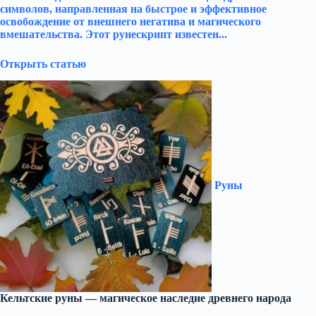
символов, направленная на быстрое и эффективное
освобождение от внешнего негатива и магического
вмешательства. Этот рунескрипт известен...
Открыть статью
Руны
Кельтские руны — магическое наследие древнего народа