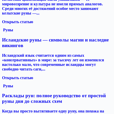
мировоззрение и культура не имели прямых аналогов.
Среди многих её достижений особое место занимают
кельтские руны —...
Открыть статью
Руны
Исландские руны — символы магии и наследие
викингов
Исландский язык считается одним из самых
«консервативных» в мире: за тысячу лет он изменился
настолько мало, что современные исландцы могут
свободно читать саги,...
Открыть статью
Руны
Расклады рун: полное руководство от простой
руны дня до сложных схем
Когда вы просто вытягиваете одну руну, она похожа на