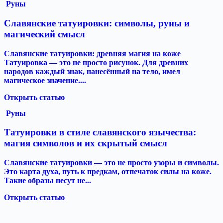
Руны
Славянские татуировки: символы, руны и
магический смысл
Славянские татуировки: древняя магия на коже
Татуировка — это не просто рисунок. Для древних
народов каждый знак, нанесённый на тело, имел
магическое значение....
Открыть статью
Руны
Татуировки в стиле славянского язычества:
магия символов и их скрытый смысл
Славянские татуировки — это не просто узоры и символы.
Это карта духа, путь к предкам, отпечаток силы на коже.
Такие образы несут не...
Открыть статью