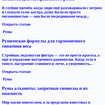
В глубине времён, когда люди ещё разговаривали с ветром
и слушали голос костра, руны были не просто
письменностью — они были посредниками между...
Открыть статью
Руны
Рунические формулы для гармоничного
снижения веса
Стройная, подтянутая фигура — это не просто красота, а
ещё и отражение внутреннего равновесия. Когда тело в
тонусе, настроение становится легче, а уверенность...
Открыть статью
Руны
Руны алхаинты: запретные символы и их
опасность
Мир магии многослоен, и за пределами известных и