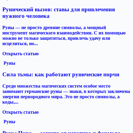
Рунический вызов: ставы для привлечения
нужного человека
Руны — не просто древние символы, а мощный
инструмент магического взаимодействия. С их помощью
можно не только защититься, привлечь удачу или
исцелиться, но...
Открыть статью
Руны
Сила тьмы: как работают рунические порчи
Среди множества магических систем особое место
занимают германские руны — знаки, в которых заключена
энергия первородного мира. Это не просто символы, а
коды,...
Открыть статью
Руны