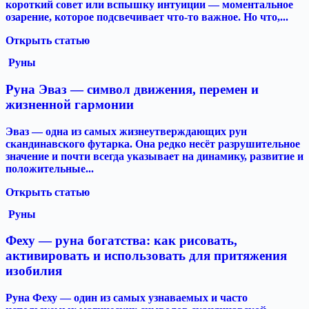
короткий совет или вспышку интуиции — моментальное
озарение, которое подсвечивает что-то важное. Но что,...
Открыть статью
Руны
Руна Эваз — символ движения, перемен и
жизненной гармонии
Эваз — одна из самых жизнеутверждающих рун
скандинавского футарка. Она редко несёт разрушительное
значение и почти всегда указывает на динамику, развитие и
положительные...
Открыть статью
Руны
Феху — руна богатства: как рисовать,
активировать и использовать для притяжения
изобилия
Руна Феху — один из самых узнаваемых и часто