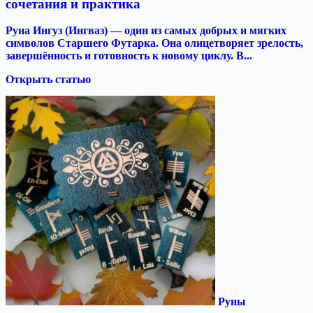
сочетания и практика
Руна Ингуз (Ингваз) — один из самых добрых и мягких
символов Старшего Футарка. Она олицетворяет зрелость,
завершённость и готовность к новому циклу. В...
Открыть статью
Руны