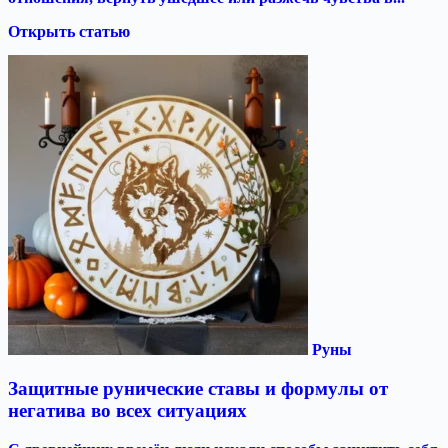
Открыть статью
Руны
Защитные рунические ставы и формулы от
негатива во всех ситуациях