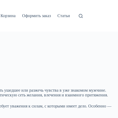
Корзина
Оформить заказ
Статьи
ть ушедшее или разжечь чувства в уже знакомом мужчине.
тическую сеть желания, влечения и взаимного притяжения.
ребует уважения к силам, с которыми имеет дело. Особенно —