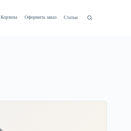
Корзина
Оформить заказ
Статьи
ь