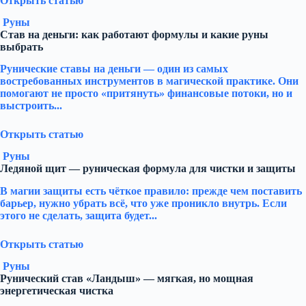
Открыть статью
Руны
Став на деньги: как работают формулы и какие руны
выбрать
Рунические ставы на деньги — один из самых
востребованных инструментов в магической практике. Они
помогают не просто «притянуть» финансовые потоки, но и
выстроить...
Открыть статью
Руны
Ледяной щит — руническая формула для чистки и защиты
В магии защиты есть чёткое правило: прежде чем поставить
барьер, нужно убрать всё, что уже проникло внутрь. Если
этого не сделать, защита будет...
Открыть статью
Руны
Рунический став «Ландыш» — мягкая, но мощная
энергетическая чистка