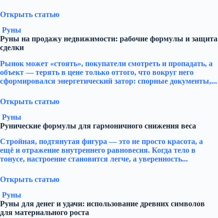
Открыть статью
Руны
Руны на продажу недвижимости: рабочие формулы и защита
сделки
Рынок может «стоять», покупатели смотреть и пропадать, а
объект — терять в цене только оттого, что вокруг него
сформировался энергетический затор: спорные документы,...
Открыть статью
Руны
Рунические формулы для гармоничного снижения веса
Стройная, подтянутая фигура — это не просто красота, а
ещё и отражение внутреннего равновесия. Когда тело в
тонусе, настроение становится легче, а уверенность...
Открыть статью
Руны
Руны для денег и удачи: использование древних символов
для материального роста