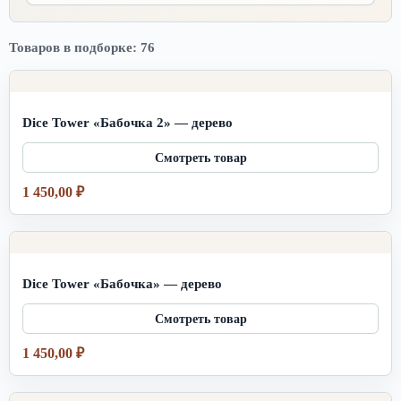
Товаров в подборке: 76
Dice Tower «Бабочка 2» — дерево
1 450,00
₽
Dice Tower «Бабочка» — дерево
1 450,00
₽