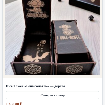
Dice Tower «Геймсолотль» — дерево
1 450,00
₽