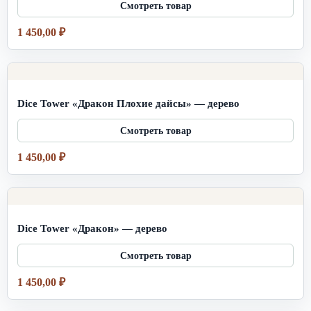
1 450,00
₽
Dice Tower «Дракон Плохие дайсы» — дерево
1 450,00
₽
Dice Tower «Дракон» — дерево
1 450,00
₽