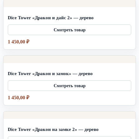
Dice Tower «Дракон и дайс 2» — дерево
1 450,00
₽
Dice Tower «Дракон и замок» — дерево
1 450,00
₽
Dice Tower «Дракон на замке 2» — дерево