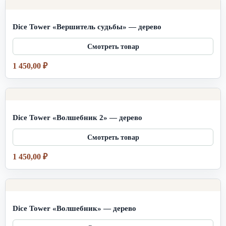
Dice Tower «Вершитель судьбы» — дерево
1 450,00
₽
Dice Tower «Волшебник 2» — дерево
1 450,00
₽
Dice Tower «Волшебник» — дерево