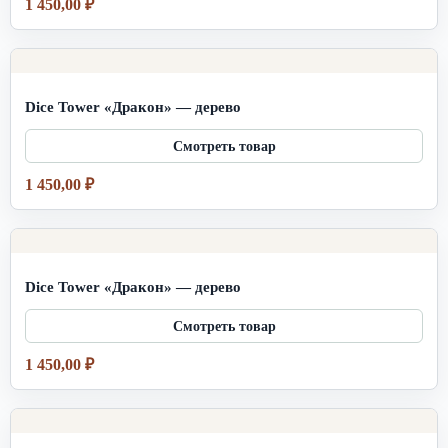
1 450,00
₽
Dice Tower «Дракон» — дерево
1 450,00
₽
Dice Tower «Дракон» — дерево
1 450,00
₽