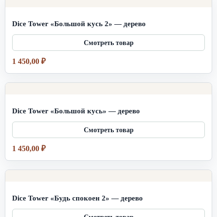
Dice Tower «Большой кусь 2» — дерево
1 450,00
₽
Dice Tower «Большой кусь» — дерево
1 450,00
₽
Dice Tower «Будь спокоен 2» — дерево