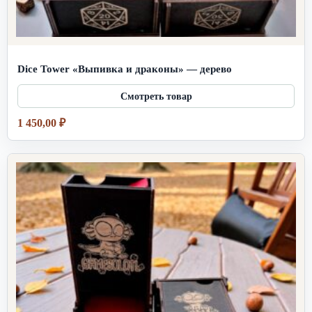
Dice Tower «Выпивка и драконы» — дерево
1 450,00
₽