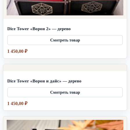
Dice Tower «Ворон 2» — дерево
1 450,00
₽
Dice Tower «Ворон и дайс» — дерево
1 450,00
₽