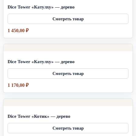
Dice Tower «Катулху» — дерево
1 450,00
₽
Dice Tower «Катулху» — дерево
1 170,00
₽
Dice Tower «Котик» — дерево