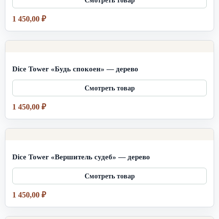
1 450,00
₽
Dice Tower «Будь спокоен» — дерево
1 450,00
₽
Dice Tower «Вершитель судеб» — дерево
1 450,00
₽