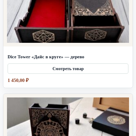
Dice Tower «Дайс в круге» — дерево
1 450,00
₽