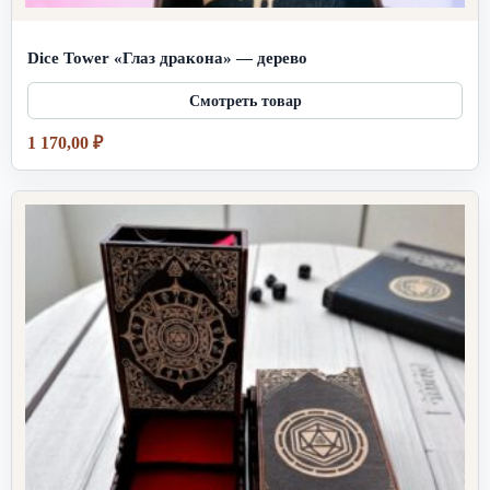
Dice Tower «Глаз дракона» — дерево
1 170,00
₽