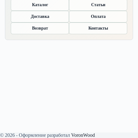
Каталог
Статьи
Доставка
Оплата
Возврат
Контакты
© 2026 - Оформление разработал
VoronWood