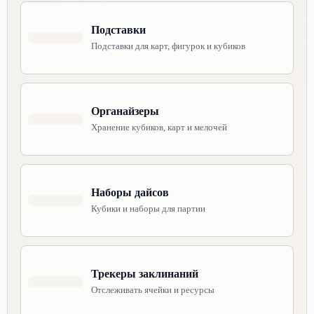
Подставки
Подставки для карт, фигурок и кубиков
Органайзеры
Хранение кубиков, карт и мелочей
Наборы дайсов
Кубики и наборы для партии
Трекеры заклинаний
Отслеживать ячейки и ресурсы