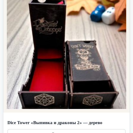
Dice Tower «Выпивка и драконы 2» — дерево