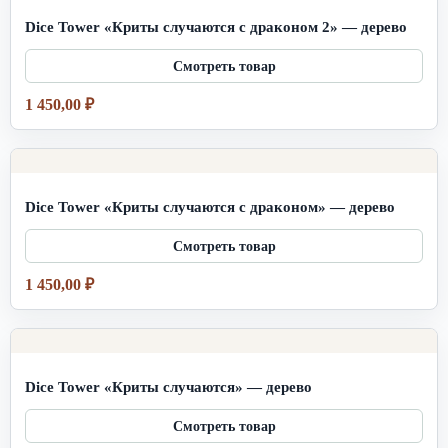
Dice Tower «Криты случаются с драконом 2» — дерево
1 450,00
₽
Dice Tower «Криты случаются с драконом» — дерево
1 450,00
₽
Dice Tower «Криты случаются» — дерево