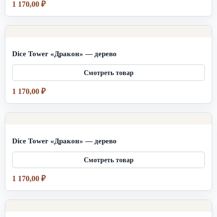
1 170,00
₽
Dice Tower «Дракон» — дерево
1 170,00
₽
Dice Tower «Дракон» — дерево
1 170,00
₽