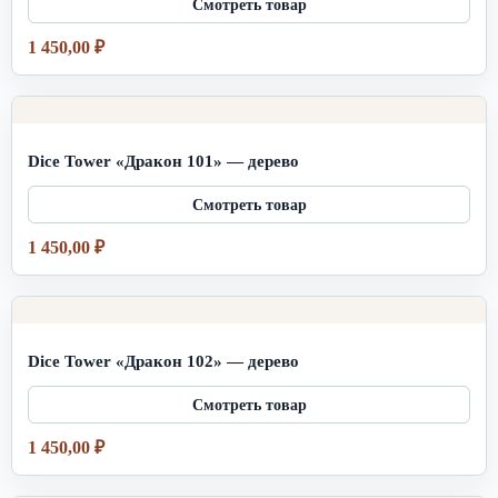
1 450,00
₽
Dice Tower «Дракон 101» — дерево
1 450,00
₽
Dice Tower «Дракон 102» — дерево
1 450,00
₽