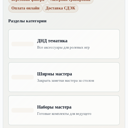
Оплата онлайн
Доставка СДЭК
Разделы категории
ДНД тематика
Все аксессуары для ролевых игр
Ширмы мастера
Закрыть заметки мастера за столом
Наборы мастера
Готовые комплекты для ведущего