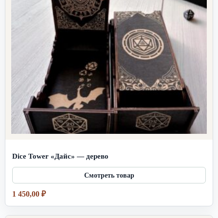
Dice Tower «Дайс» — дерево
1 450,00
₽