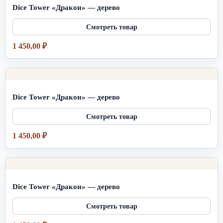
Dice Tower «Дракон» — дерево
1 450,00
₽
Dice Tower «Дракон» — дерево
1 450,00
₽
Dice Tower «Дракон» — дерево