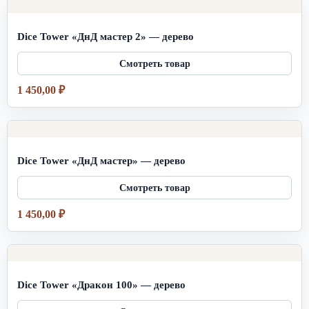
Dice Tower «ДнД мастер 2» — дерево
1 450,00
₽
Dice Tower «ДнД мастер» — дерево
1 450,00
₽
Dice Tower «Дракон 100» — дерево