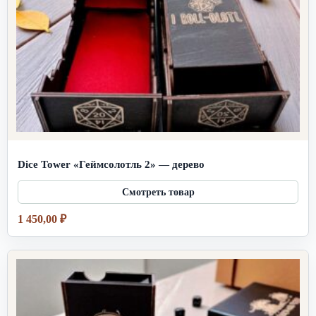
Dice Tower «Геймсолотль 2» — дерево
1 450,00
₽