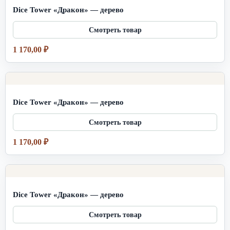
Dice Tower «Дракон» — дерево
1 170,00
₽
Dice Tower «Дракон» — дерево
1 170,00
₽
Dice Tower «Дракон» — дерево