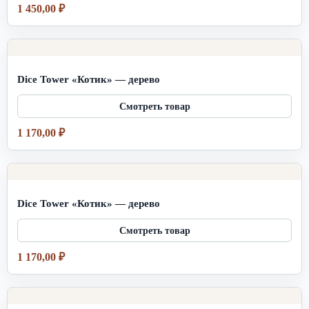
1 450,00
₽
Dice Tower «Котик» — дерево
1 170,00
₽
Dice Tower «Котик» — дерево
1 170,00
₽