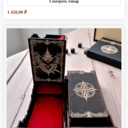
1 450,00
₽