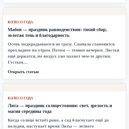
КОЛЕСО ГОДА
Мабон — праздник равноденствия: тихий сбор,
золотая тень и благодарность
Осень подкрадывается не сразу. Сначала становится
прохладнее по утрам. Потом — темнее вечером. Листья
ещё держатся, но воздух уже пахнет чем-то другим.
Густым....
Открыть статью
КОЛЕСО ГОДА
Лита — праздник солнцестояния: свет, зрелость и
магия середины года
Когда солнце встаёт рано, а сад благоухает ещё до
полудня, наступает время Литы — летнего