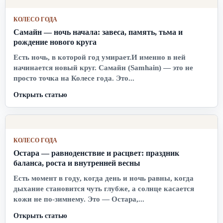
КОЛЕСО ГОДА
Самайн — ночь начала: завеса, память, тьма и
рождение нового круга
Есть ночь, в которой год умирает.И именно в ней
начинается новый круг. Самайн (Samhain) — это не
просто точка на Колесе года. Это...
Открыть статью
КОЛЕСО ГОДА
Остара — равноденствие и расцвет: праздник
баланса, роста и внутренней весны
Есть момент в году, когда день и ночь равны, когда
дыхание становится чуть глубже, а солнце касается
кожи не по-зимнему. Это — Остара,...
Открыть статью