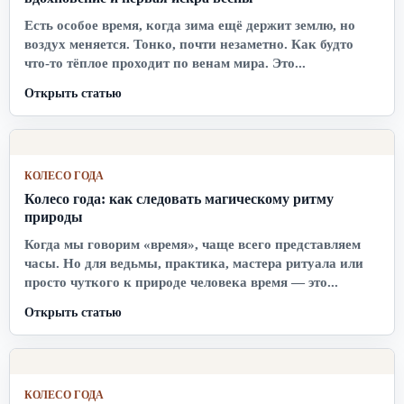
Есть особое время, когда зима ещё держит землю, но
воздух меняется. Тонко, почти незаметно. Как будто
что-то тёплое проходит по венам мира. Это...
Открыть статью
КОЛЕСО ГОДА
Колесо года: как следовать магическому ритму
природы
Когда мы говорим «время», чаще всего представляем
часы. Но для ведьмы, практика, мастера ритуала или
просто чуткого к природе человека время — это...
Открыть статью
КОЛЕСО ГОДА