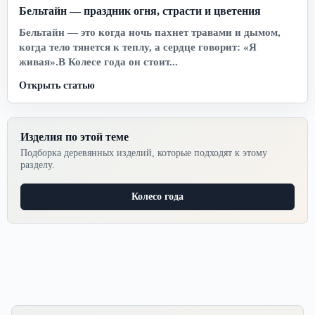
Бельтайн — праздник огня, страсти и цветения
Бельтайн — это когда ночь пахнет травами и дымом,
когда тело тянется к теплу, а сердце говорит: «Я
живая».В Колесе года он стоит...
Открыть статью
Изделия по этой теме
Подборка деревянных изделий, которые подходят к этому
разделу.
Колесо года