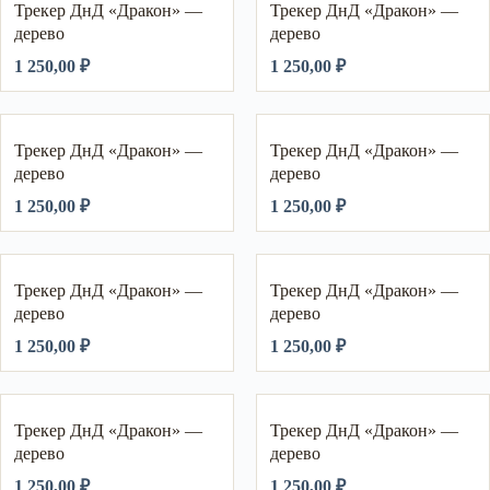
Трекер ДнД «Дракон» —
Трекер ДнД «Дракон» —
дерево
дерево
1 250,00
₽
1 250,00
₽
Трекер ДнД «Дракон» —
Трекер ДнД «Дракон» —
дерево
дерево
1 250,00
₽
1 250,00
₽
Трекер ДнД «Дракон» —
Трекер ДнД «Дракон» —
дерево
дерево
1 250,00
₽
1 250,00
₽
Трекер ДнД «Дракон» —
Трекер ДнД «Дракон» —
дерево
дерево
1 250,00
₽
1 250,00
₽