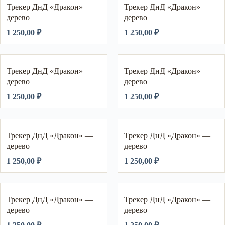
Трекер ДнД «Дракон» —
Трекер ДнД «Дракон» —
дерево
дерево
1 250,00
₽
1 250,00
₽
Трекер ДнД «Дракон» —
Трекер ДнД «Дракон» —
дерево
дерево
1 250,00
₽
1 250,00
₽
Трекер ДнД «Дракон» —
Трекер ДнД «Дракон» —
дерево
дерево
1 250,00
₽
1 250,00
₽
Трекер ДнД «Дракон» —
Трекер ДнД «Дракон» —
дерево
дерево