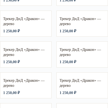
1 250,00
₽
1 250,00
₽
Трекер ДнД «Дракон» —
Трекер ДнД «Дракон» —
дерево
дерево
1 250,00
₽
1 250,00
₽
Трекер ДнД «Дракон» —
Трекер ДнД «Дракон» —
дерево
дерево
1 250,00
₽
1 250,00
₽
Трекер ДнД «Дракон» —
Трекер ДнД «Дракон» —
дерево
дерево
1 250,00
₽
1 250,00
₽