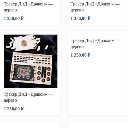
Трекер ДнД «Дракон» —
Трекер ДнД «Дракон» —
дерево
дерево
1 250,00
₽
1 250,00
₽
Трекер ДнД «Дракон» —
дерево
1 250,00
₽
Трекер ДнД «Дракон» —
дерево
1 250,00
₽