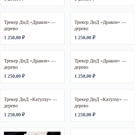
Трекер ДнД «Дракон» —
Трекер ДнД «Дракон» —
дерево
дерево
1 250,00
₽
1 250,00
₽
Трекер ДнД «Дракон» —
Трекер ДнД «Дракон» —
дерево
дерево
1 250,00
₽
1 250,00
₽
Трекер ДнД «Катулху» —
Трекер ДнД «Катулху» —
дерево
дерево
1 250,00
₽
1 250,00
₽