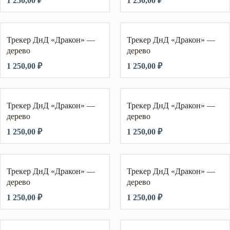
1 250,00
₽
1 250,00
₽
Трекер ДнД «Дракон» —
Трекер ДнД «Дракон» —
дерево
дерево
1 250,00
₽
1 250,00
₽
Трекер ДнД «Дракон» —
Трекер ДнД «Дракон» —
дерево
дерево
1 250,00
₽
1 250,00
₽
Трекер ДнД «Дракон» —
Трекер ДнД «Дракон» —
дерево
дерево
1 250,00
₽
1 250,00
₽