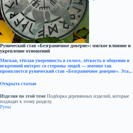
Рунический став «Безграничное доверие»: мягкое влияние и
укрепление отношений
Мягкая, тёплая уверенность в голосе, лёгкость в общении и
искренний интерес со стороны людей — именно так
проявляется рунический став «Безграничное доверие». Эта...
Открыть статью
Изделия по этой теме
Подборка деревянных изделий, которые
подходят к этому разделу.
Руны