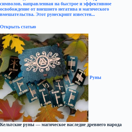
символов, направленная на быстрое и эффективное
освобождение от внешнего негатива и магического
вмешательства. Этот рунескрипт известен...
Открыть статью
Руны
Кельтские руны — магическое наследие древнего народа