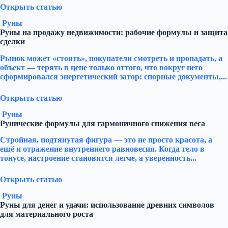
Открыть статью
Руны
Руны на продажу недвижимости: рабочие формулы и защита
сделки
Рынок может «стоять», покупатели смотреть и пропадать, а
объект — терять в цене только оттого, что вокруг него
сформировался энергетический затор: спорные документы,...
Открыть статью
Руны
Рунические формулы для гармоничного снижения веса
Стройная, подтянутая фигура — это не просто красота, а
ещё и отражение внутреннего равновесия. Когда тело в
тонусе, настроение становится легче, а уверенность...
Открыть статью
Руны
Руны для денег и удачи: использование древних символов
для материального роста