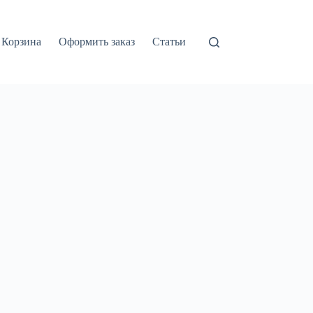
Корзина
Оформить заказ
Статьи