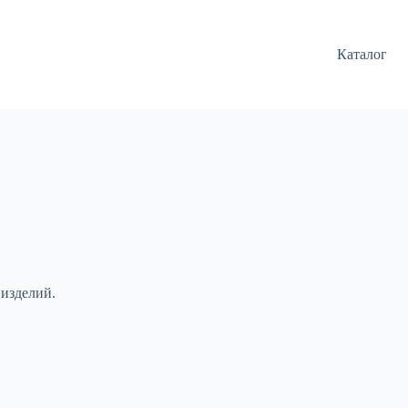
Каталог
 изделий.