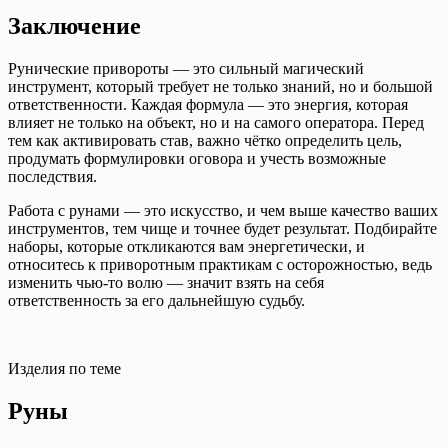
Заключение
Рунические привороты — это сильный магический
инструмент, который требует не только знаний, но и большой
ответственности. Каждая формула — это энергия, которая
влияет не только на объект, но и на самого оператора. Перед
тем как активировать став, важно чётко определить цель,
продумать формулировки оговора и учесть возможные
последствия.
Работа с рунами — это искусство, и чем выше качество ваших
инструментов, тем чище и точнее будет результат. Подбирайте
наборы, которые откликаются вам энергетически, и
относитесь к приворотным практикам с осторожностью, ведь
изменить чью-то волю — значит взять на себя
ответственность за его дальнейшую судьбу.
Изделия по теме
Руны