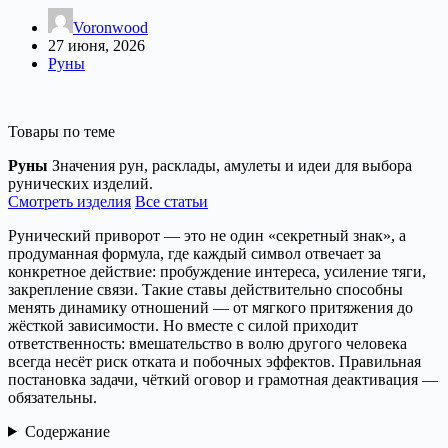
Voronwood
27 июня, 2026
Руны
Товары по теме
Руны
Значения рун, расклады, амулеты и идеи для выбора
рунических изделий.
Смотреть изделия
Все статьи
Рунический приворот — это не один «секретный знак», а
продуманная формула, где каждый символ отвечает за
конкретное действие: пробуждение интереса, усиление тяги,
закрепление связи. Такие ставы действительно способны
менять динамику отношений — от мягкого притяжения до
жёсткой зависимости. Но вместе с силой приходит
ответственность: вмешательство в волю другого человека
всегда несёт риск отката и побочных эффектов. Правильная
постановка задачи, чёткий оговор и грамотная деактивация —
обязательны.
Содержание