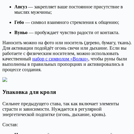
Ансуз
— закрепляет ваше постоянное присутствие в
мыслях мужчины;
Гебо
— символ взаимного стремления к общению;
Вуньо
— пробуждает чувство радости от контакта.
Наносить можно на фото или носитель (дерево, бумагу, ткань).
Для активации подойдёт огонь свечи или дыхание. Если вы
работаете с физическим носителем, можно использовать
качественный
набор с символом «Волки»
, чтобы руны были
выполнены в правильных пропорциях и активировались в
процессе создания.
Упаковка для кроля
Сильнее предыдущего става, так как включает элементы
страсти и зависимости. Нуждается в регулярной
энергетической подпитке (огонь, дыхание, кровь).
Состав: