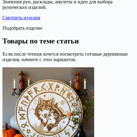
Значения рун, расклады, амулеты и идеи для выбора
рунических изделий.
Смотреть изделия
Подобрать изделие
Товары по теме статьи
Если после чтения хочется посмотреть готовые деревянные
изделия, начните с этих вариантов.