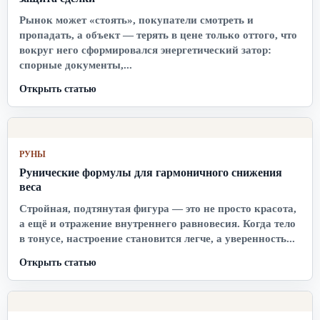
Рынок может «стоять», покупатели смотреть и
пропадать, а объект — терять в цене только оттого, что
вокруг него сформировался энергетический затор:
спорные документы,...
Открыть статью
РУНЫ
Рунические формулы для гармоничного снижения
веса
Стройная, подтянутая фигура — это не просто красота,
а ещё и отражение внутреннего равновесия. Когда тело
в тонусе, настроение становится легче, а уверенность...
Открыть статью