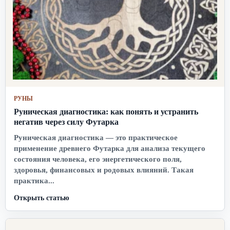
РУНЫ
Руническая диагностика: как понять и устранить
негатив через силу Футарка
Руническая диагностика — это практическое
применение древнего Футарка для анализа текущего
состояния человека, его энергетического поля,
здоровья, финансовых и родовых влияний. Такая
практика...
Открыть статью