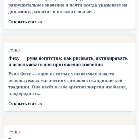
разрушительное значение и почти всегда указывает на
динамику, развитие и положительные...
Открыть статью
РУНЫ
Феху — руна богатства: как рисовать, активировать
и использовать для притяжения изобилия
Руна Феху — один из самых узнаваемых и часто
используемых магических символов скандинавской
традиции. Она несёт в себе архетип энергии изобилия,
плодородия и...
Открыть статью
РУНЫ