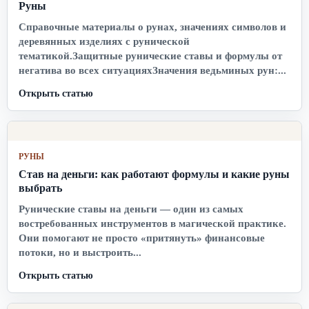
Руны
Справочные материалы о рунах, значениях символов и
деревянных изделиях с рунической
тематикой.Защитные рунические ставы и формулы от
негатива во всех ситуацияхЗначения ведьминых рун:...
Открыть статью
РУНЫ
Став на деньги: как работают формулы и какие руны
выбрать
Рунические ставы на деньги — один из самых
востребованных инструментов в магической практике.
Они помогают не просто «притянуть» финансовые
потоки, но и выстроить...
Открыть статью