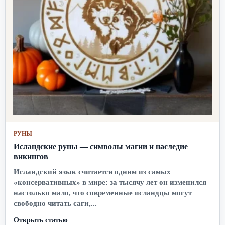
РУНЫ
Исландские руны — символы магии и наследие
викингов
Исландский язык считается одним из самых
«консервативных» в мире: за тысячу лет он изменился
настолько мало, что современные исландцы могут
свободно читать саги,...
Открыть статью