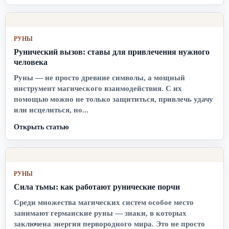
РУНЫ
Рунический вызов: ставы для привлечения нужного
человека
Руны — не просто древние символы, а мощный
инструмент магического взаимодействия. С их
помощью можно не только защититься, привлечь удачу
или исцелиться, но...
Открыть статью
РУНЫ
Сила тьмы: как работают рунические порчи
Среди множества магических систем особое место
занимают германские руны — знаки, в которых
заключена энергия первородного мира. Это не просто