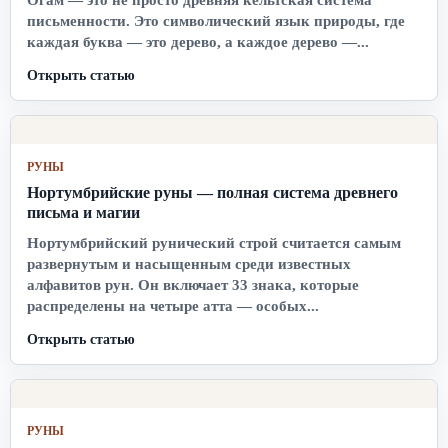
письменности. Это символический язык природы, где
каждая буква — это дерево, а каждое дерево —...
Открыть статью
РУНЫ
Нортумбрийские руны — полная система древнего
письма и магии
Нортумбрийский рунический строй считается самым
развернутым и насыщенным среди известных
алфавитов рун. Он включает 33 знака, которые
распределены на четыре атта — особых...
Открыть статью
РУНЫ