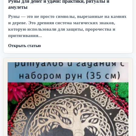
Руны для денег и удачи: практики, ритуалы и
амулеты
Руны — это не просто символы, вырезанные на камнях
и дереве. Это древняя система магических знаков,
которую использовали для защиты, пророчества и
притягивания...
Открыть статью