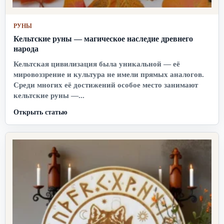
РУНЫ
Кельтские руны — магическое наследие древнего
народа
Кельтская цивилизация была уникальной — её
мировоззрение и культура не имели прямых аналогов.
Среди многих её достижений особое место занимают
кельтские руны —...
Открыть статью