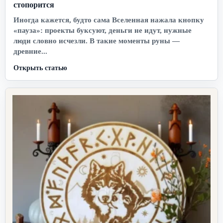
стопорится
Иногда кажется, будто сама Вселенная нажала кнопку
«пауза»: проекты буксуют, деньги не идут, нужные
люди словно исчезли. В такие моменты руны —
древние...
Открыть статью