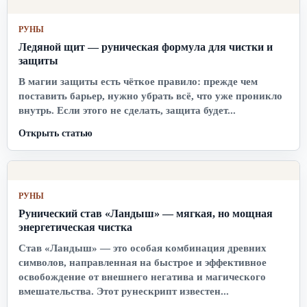
РУНЫ
Ледяной щит — руническая формула для чистки и
защиты
В магии защиты есть чёткое правило: прежде чем
поставить барьер, нужно убрать всё, что уже проникло
внутрь. Если этого не сделать, защита будет...
Открыть статью
РУНЫ
Рунический став «Ландыш» — мягкая, но мощная
энергетическая чистка
Став «Ландыш» — это особая комбинация древних
символов, направленная на быстрое и эффективное
освобождение от внешнего негатива и магического
вмешательства. Этот рунескрипт известен...