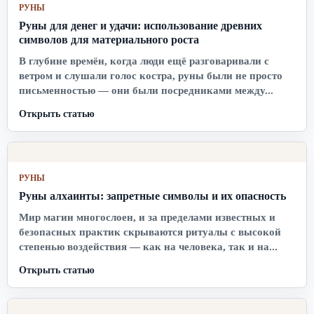
РУНЫ
Руны для денег и удачи: использование древних
символов для материального роста
В глубине времён, когда люди ещё разговаривали с
ветром и слушали голос костра, руны были не просто
письменностью — они были посредниками между...
Открыть статью
РУНЫ
Руны алхаинты: запретные символы и их опасность
Мир магии многослоен, и за пределами известных и
безопасных практик скрываются ритуалы с высокой
степенью воздействия — как на человека, так и на...
Открыть статью