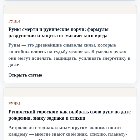
РУНЫ
Руны смерти и рунические порчи: формулы
разрушения и защита от магического вреда
Руны — это древнейшие символы силы, которые
способны влиять на судьбу человека. В умелых руках
они могут исцелять, защищать, усиливать энергетику и
даже...
Открыть статью
РУНЫ
Рунический гороскоп: как выбрать свою руну по дате
рождения, знаку зодиака и стихии
Астрология с зодиакальным кругом знакома почти
каждому — многие знают свой знак, стихию, планету-