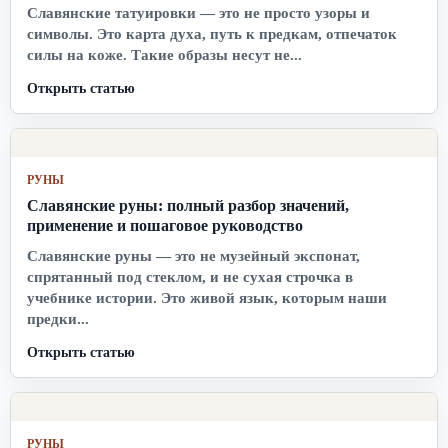
Славянские татуировки — это не просто узоры и
символы. Это карта духа, путь к предкам, отпечаток
силы на коже. Такие образы несут не...
Открыть статью
РУНЫ
Славянские руны: полный разбор значений,
применение и пошаговое руководство
Славянские руны — это не музейный экспонат,
спрятанный под стеклом, и не сухая строчка в
учебнике истории. Это живой язык, которым наши
предки...
Открыть статью
РУНЫ