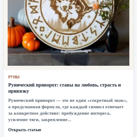
РУНЫ
Рунический приворот: ставы на любовь, страсть и
привязку
Рунический приворот — это не один «секретный знак»,
а продуманная формула, где каждый символ отвечает
за конкретное действие: пробуждение интереса,
усиление тяги, закрепление...
Открыть статью