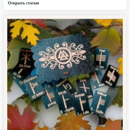
Открыть статью