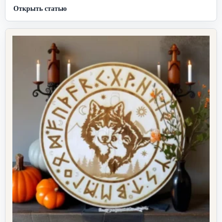
Открыть статью