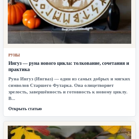
РУНЫ
Ингуз — руна нового цикла: толкование, сочетания и
практика
Руна Ингуз (Ингваз) — один из самых добрых и мягких
символов Старшего Футарка. Она олицетворяет
зрелость, завершённость и готовность к новому циклу.
В...
Открыть статью