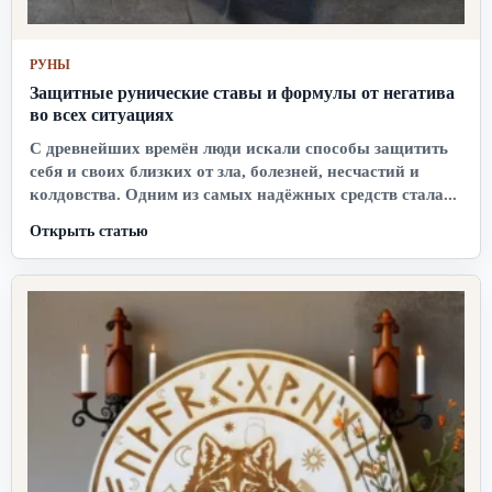
РУНЫ
Защитные рунические ставы и формулы от негатива
во всех ситуациях
С древнейших времён люди искали способы защитить
себя и своих близких от зла, болезней, несчастий и
колдовства. Одним из самых надёжных средств стала...
Открыть статью