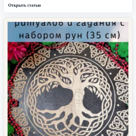
Открыть статью