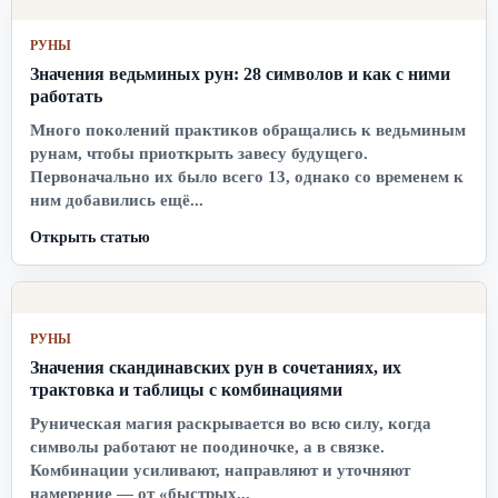
РУНЫ
Значения ведьминых рун: 28 символов и как с ними
работать
Много поколений практиков обращались к ведьминым
рунам, чтобы приоткрыть завесу будущего.
Первоначально их было всего 13, однако со временем к
ним добавились ещё...
Открыть статью
РУНЫ
Значения скандинавских рун в сочетаниях, их
трактовка и таблицы с комбинациями
Руническая магия раскрывается во всю силу, когда
символы работают не поодиночке, а в связке.
Комбинации усиливают, направляют и уточняют
намерение — от «быстрых...