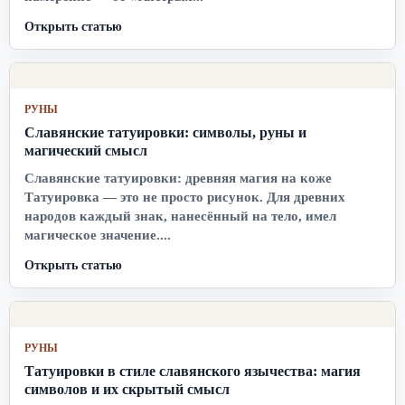
Открыть статью
РУНЫ
Славянские татуировки: символы, руны и
магический смысл
Славянские татуировки: древняя магия на коже
Татуировка — это не просто рисунок. Для древних
народов каждый знак, нанесённый на тело, имел
магическое значение....
Открыть статью
РУНЫ
Татуировки в стиле славянского язычества: магия
символов и их скрытый смысл