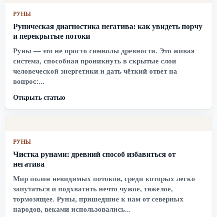
РУНЫ
Руническая диагностика негатива: как увидеть порчу
и перекрытые потоки
Руны — это не просто символы древности. Это живая
система, способная проникнуть в скрытые слои
человеческой энергетики и дать чёткий ответ на
вопрос:...
Открыть статью
РУНЫ
Чистка рунами: древний способ избавиться от
негатива
Мир полон невидимых потоков, среди которых легко
запутаться и подхватить нечто чужое, тяжелое,
тормозящее. Руны, пришедшие к нам от северных
народов, веками использовались...