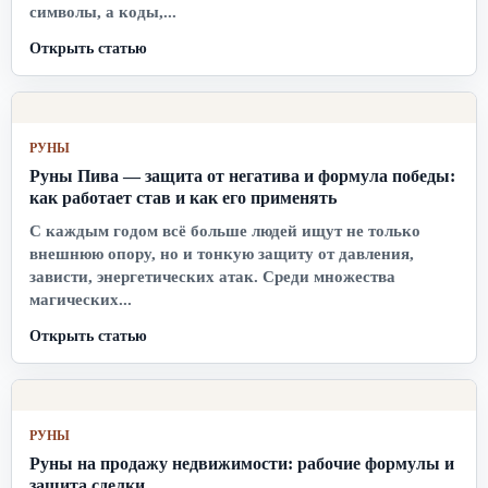
символы, а коды,...
Открыть статью
РУНЫ
Руны Пива — защита от негатива и формула победы:
как работает став и как его применять
С каждым годом всё больше людей ищут не только
внешнюю опору, но и тонкую защиту от давления,
зависти, энергетических атак. Среди множества
магических...
Открыть статью
РУНЫ
Руны на продажу недвижимости: рабочие формулы и
защита сделки