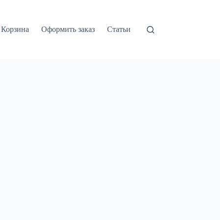
Корзина
Оформить заказ
Статьи