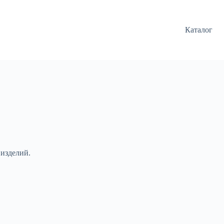
Каталог
 изделий.