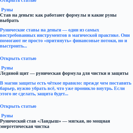
Открыть статью
Руны
Став на деньги: как работают формулы и какие руны
выбрать
Рунические ставы на деньги — один из самых
востребованных инструментов в магической практике. Они
помогают не просто «притянуть» финансовые потоки, но и
выстроить...
Открыть статью
Руны
Ледяной щит — руническая формула для чистки и защиты
В магии защиты есть чёткое правило: прежде чем поставить
барьер, нужно убрать всё, что уже проникло внутрь. Если
этого не сделать, защита будет...
Открыть статью
Руны
Рунический став «Ландыш» — мягкая, но мощная
энергетическая чистка