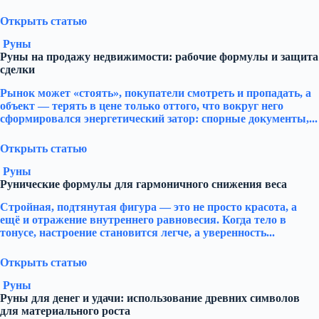
Открыть статью
Руны
Руны на продажу недвижимости: рабочие формулы и защита
сделки
Рынок может «стоять», покупатели смотреть и пропадать, а
объект — терять в цене только оттого, что вокруг него
сформировался энергетический затор: спорные документы,...
Открыть статью
Руны
Рунические формулы для гармоничного снижения веса
Стройная, подтянутая фигура — это не просто красота, а
ещё и отражение внутреннего равновесия. Когда тело в
тонусе, настроение становится легче, а уверенность...
Открыть статью
Руны
Руны для денег и удачи: использование древних символов
для материального роста