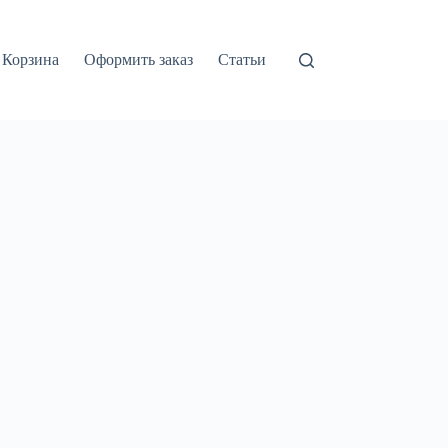
Корзина
Оформить заказ
Статьи