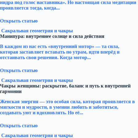
нидра под голос наставника». Но настоящая сила медитации
проявляется тогда, когда...
Открыть статью
Сакральная геометрия и чакры
Манипура: внутреннее солнце и сила действия
В каждом из нас есть «внутренний мотор» — та сила,
которая заставляет вставать по утрам, идти вперёд и
отстаивать свои решения. Когда мотор...
Открыть статью
Сакральная геометрия и чакры
Чакры женщины: раскрытие, баланс и путь к внутренней
гармонии
Женская энергия — это особая сила, которая проявляется в
мягкости и мудрости, в умении любить и заботиться,
создавать уют и вдохновлять. Но её...
Открыть статью
Сакральная геометрия и чакры