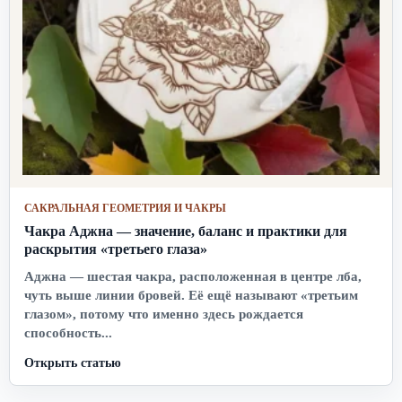
САКРАЛЬНАЯ ГЕОМЕТРИЯ И ЧАКРЫ
Чакра Аджна — значение, баланс и практики для
раскрытия «третьего глаза»
Аджна — шестая чакра, расположенная в центре лба,
чуть выше линии бровей. Её ещё называют «третьим
глазом», потому что именно здесь рождается
способность...
Открыть статью