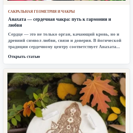
САКРАЛЬНАЯ ГЕОМЕТРИЯ И ЧАКРЫ
Анахата — сердечная чакра: путь к гармонии и
любви
Сердце — это не только орган, качающий кровь, но и
древний символ любви, связи и доверия. В йогической
традиции сердечному центру соответствует Анахата...
Открыть статью