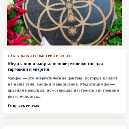
САКРАЛЬНАЯ ГЕОМЕТРИЯ И ЧАКРЫ
Медитация и чакры: полное руководство для
гармонии и энергии
Чакры — это энергетические центры, которые влияют
на наше тело, эмоции и мышление. Медитация же —
древняя практика, помогающая настроить внутренний
ритм, очистить...
Открыть статью