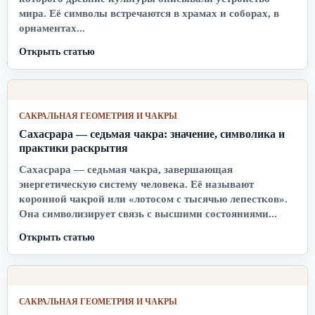
мира. Её символы встречаются в храмах и соборах, в
орнаментах...
Открыть статью
САКРАЛЬНАЯ ГЕОМЕТРИЯ И ЧАКРЫ
Сахасрара — седьмая чакра: значение, символика и
практики раскрытия
Сахасрара — седьмая чакра, завершающая
энергетическую систему человека. Её называют
коронной чакрой или «лотосом с тысячью лепестков».
Она символизирует связь с высшими состояниями...
Открыть статью
САКРАЛЬНАЯ ГЕОМЕТРИЯ И ЧАКРЫ