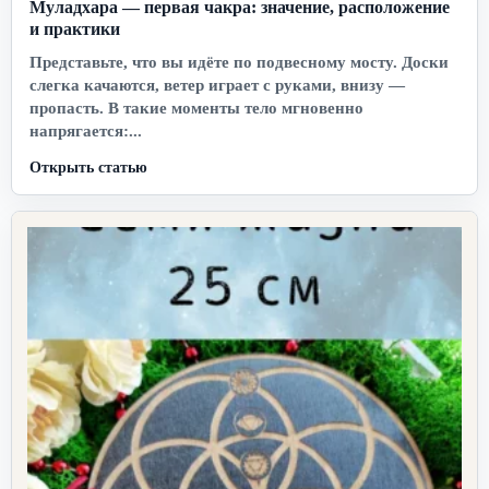
Муладхара — первая чакра: значение, расположение
и практики
Представьте, что вы идёте по подвесному мосту. Доски
слегка качаются, ветер играет с руками, внизу —
пропасть. В такие моменты тело мгновенно
напрягается:...
Открыть статью