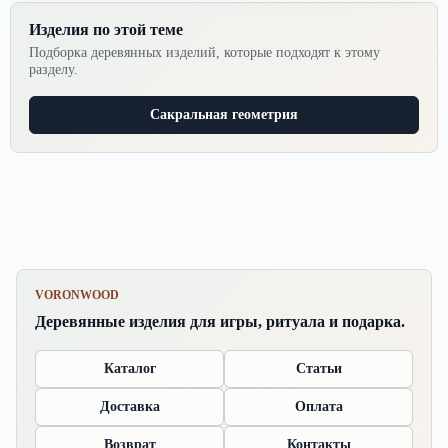
Изделия по этой теме
Подборка деревянных изделий, которые подходят к этому
разделу.
Сакральная геометрия
VORONWOOD
Деревянные изделия для игры, ритуала и подарка.
Каталог
Статьи
Доставка
Оплата
Возврат
Контакты