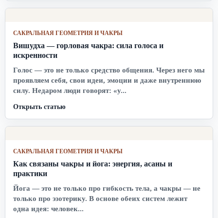
САКРАЛЬНАЯ ГЕОМЕТРИЯ И ЧАКРЫ
Вишудха — горловая чакра: сила голоса и
искренности
Голос — это не только средство общения. Через него мы
проявляем себя, свои идеи, эмоции и даже внутреннюю
силу. Недаром люди говорят: «у...
Открыть статью
САКРАЛЬНАЯ ГЕОМЕТРИЯ И ЧАКРЫ
Как связаны чакры и йога: энергия, асаны и
практики
Йога — это не только про гибкость тела, а чакры — не
только про эзотерику. В основе обеих систем лежит
одна идея: человек...