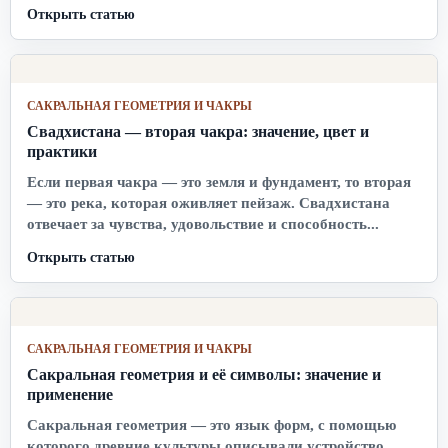
Открыть статью
САКРАЛЬНАЯ ГЕОМЕТРИЯ И ЧАКРЫ
Свадхистана — вторая чакра: значение, цвет и
практики
Если первая чакра — это земля и фундамент, то вторая
— это река, которая оживляет пейзаж. Свадхистана
отвечает за чувства, удовольствие и способность...
Открыть статью
САКРАЛЬНАЯ ГЕОМЕТРИЯ И ЧАКРЫ
Сакральная геометрия и её символы: значение и
применение
Сакральная геометрия — это язык форм, с помощью
которого древние культуры описывали устройство