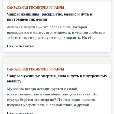
САКРАЛЬНАЯ ГЕОМЕТРИЯ И ЧАКРЫ
Чакры женщины: раскрытие, баланс и путь к
внутренней гармонии
Женская энергия — это особая сила, которая
проявляется в мягкости и мудрости, в умении любить и
заботиться, создавать уют и вдохновлять. Но её...
Открыть статью
САКРАЛЬНАЯ ГЕОМЕТРИЯ И ЧАКРЫ
Чакры мужчины: энергия, сила и путь к внутреннему
балансу
Мужчина всегда ассоциируется с силой,
ответственностью и способностью действовать. Но
откуда берётся эта энергия? Почему один человек
излучает уверенность и спокойствие, а другой...
Открыть статью