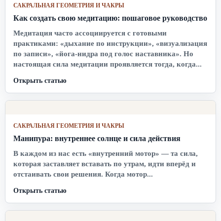
САКРАЛЬНАЯ ГЕОМЕТРИЯ И ЧАКРЫ
Как создать свою медитацию: пошаговое руководство
Медитация часто ассоциируется с готовыми
практиками: «дыхание по инструкции», «визуализация
по записи», «йога-нидра под голос наставника». Но
настоящая сила медитации проявляется тогда, когда...
Открыть статью
САКРАЛЬНАЯ ГЕОМЕТРИЯ И ЧАКРЫ
Манипура: внутреннее солнце и сила действия
В каждом из нас есть «внутренний мотор» — та сила,
которая заставляет вставать по утрам, идти вперёд и
отстаивать свои решения. Когда мотор...
Открыть статью