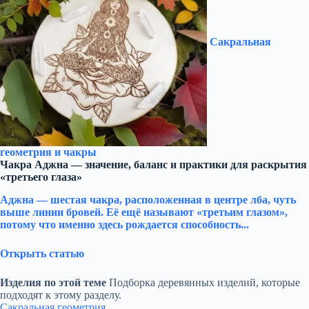
Сакральная
геометрия и чакры
Чакра Аджна — значение, баланс и практики для раскрытия
«третьего глаза»
Аджна — шестая чакра, расположенная в центре лба, чуть
выше линии бровей. Её ещё называют «третьим глазом»,
потому что именно здесь рождается способность...
Открыть статью
Изделия по этой теме
Подборка деревянных изделий, которые
подходят к этому разделу.
Сакральная геометрия