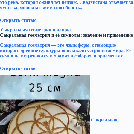
это река, которая оживляет пейзаж. Свадхистана отвечает за
чувства, удовольствие и способность...
Открыть статью
Сакральная геометрия и чакры
Сакральная геометрия и её символы: значение и применение
Сакральная геометрия — это язык форм, с помощью
которого древние культуры описывали устройство мира. Её
символы встречаются в храмах и соборах, в орнаментах...
Открыть статью
Сакральная