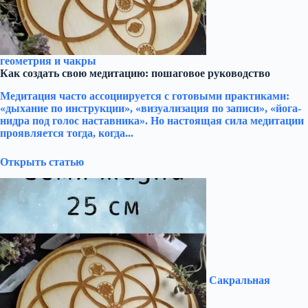
геометрия и чакры
Как создать свою медитацию: пошаговое руководство
Медитация часто ассоциируется с готовыми практиками:
«дыхание по инструкции», «визуализация по записи», «йога-
нидра под голос наставника». Но настоящая сила медитации
проявляется тогда, когда...
Открыть статью
Сакральная