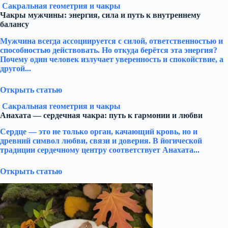
Сакральная геометрия и чакры
Чакры мужчины: энергия, сила и путь к внутреннему
балансу
Мужчина всегда ассоциируется с силой, ответственностью и
способностью действовать. Но откуда берётся эта энергия?
Почему один человек излучает уверенность и спокойствие, а
другой...
Открыть статью
Сакральная геометрия и чакры
Анахата — сердечная чакра: путь к гармонии и любви
Сердце — это не только орган, качающий кровь, но и
древний символ любви, связи и доверия. В йогической
традиции сердечному центру соответствует Анахата...
Открыть статью