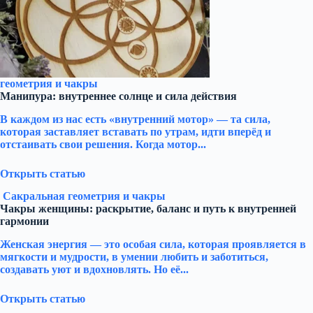
геометрия и чакры
Манипура: внутреннее солнце и сила действия
В каждом из нас есть «внутренний мотор» — та сила,
которая заставляет вставать по утрам, идти вперёд и
отстаивать свои решения. Когда мотор...
Открыть статью
Сакральная геометрия и чакры
Чакры женщины: раскрытие, баланс и путь к внутренней
гармонии
Женская энергия — это особая сила, которая проявляется в
мягкости и мудрости, в умении любить и заботиться,
создавать уют и вдохновлять. Но её...
Открыть статью