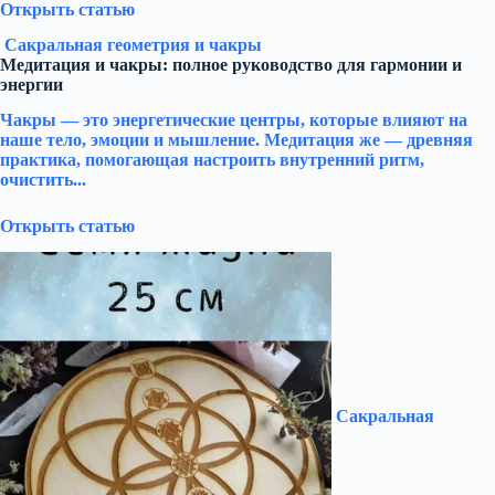
Открыть статью
Сакральная геометрия и чакры
Медитация и чакры: полное руководство для гармонии и
энергии
Чакры — это энергетические центры, которые влияют на
наше тело, эмоции и мышление. Медитация же — древняя
практика, помогающая настроить внутренний ритм,
очистить...
Открыть статью
Сакральная