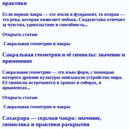
практики
Если первая чакра — это земля и фундамент, то вторая —
это река, которая оживляет пейзаж. Свадхистана отвечает
за чувства, удовольствие и способность...
Открыть статью
Сакральная геометрия и чакры
Сакральная геометрия и её символы: значение и
применение
Сакральная геометрия — это язык форм, с помощью
которого древние культуры описывали устройство мира.
Её символы встречаются в храмах и соборах, в
орнаментах...
Открыть статью
Сакральная геометрия и чакры
Сахасрара — седьмая чакра: значение,
символика и практики раскрытия