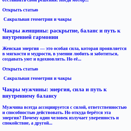
Открыть статью
Сакральная геометрия и чакры
Чакры женщины: раскрытие, баланс и путь к
внутренней гармонии
Женская энергия — это особая сила, которая проявляется
в мягкости и мудрости, в умении любить и заботиться,
создавать уют и вдохновлять. Но её...
Открыть статью
Сакральная геометрия и чакры
Чакры мужчины: энергия, сила и путь к
внутреннему балансу
Мужчина всегда ассоциируется с силой, ответственностью
и способностью действовать. Но откуда берётся эта
энергия? Почему один человек излучает уверенность и
спокойствие, а другой...