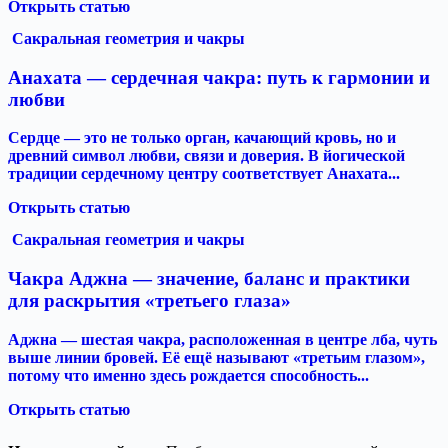
Открыть статью
Сакральная геометрия и чакры
Анахата — сердечная чакра: путь к гармонии и
любви
Сердце — это не только орган, качающий кровь, но и
древний символ любви, связи и доверия. В йогической
традиции сердечному центру соответствует Анахата...
Открыть статью
Сакральная геометрия и чакры
Чакра Аджна — значение, баланс и практики
для раскрытия «третьего глаза»
Аджна — шестая чакра, расположенная в центре лба, чуть
выше линии бровей. Её ещё называют «третьим глазом»,
потому что именно здесь рождается способность...
Открыть статью