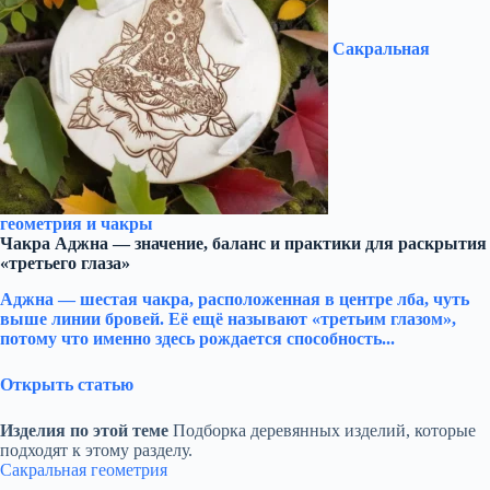
Сакральная
геометрия и чакры
Чакра Аджна — значение, баланс и практики для раскрытия
«третьего глаза»
Аджна — шестая чакра, расположенная в центре лба, чуть
выше линии бровей. Её ещё называют «третьим глазом»,
потому что именно здесь рождается способность...
Открыть статью
Изделия по этой теме
Подборка деревянных изделий, которые
подходят к этому разделу.
Сакральная геометрия