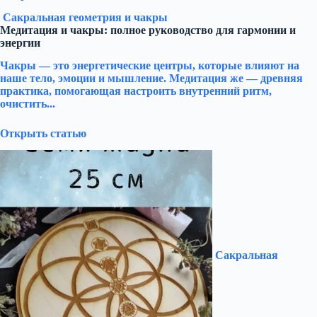
Сакральная геометрия и чакры
Медитация и чакры: полное руководство для гармонии и
энергии
Чакры — это энергетические центры, которые влияют на
наше тело, эмоции и мышление. Медитация же — древняя
практика, помогающая настроить внутренний ритм,
очистить...
Открыть статью
Сакральная