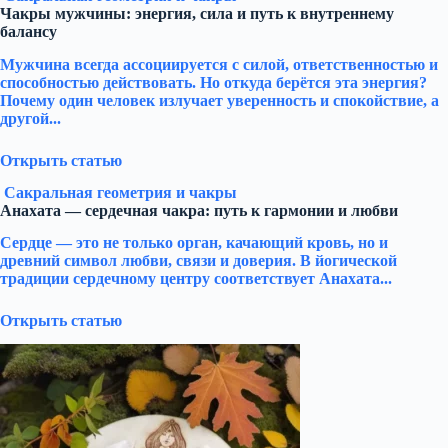
Чакры мужчины: энергия, сила и путь к внутреннему
балансу
Мужчина всегда ассоциируется с силой, ответственностью и
способностью действовать. Но откуда берётся эта энергия?
Почему один человек излучает уверенность и спокойствие, а
другой...
Открыть статью
Сакральная геометрия и чакры
Анахата — сердечная чакра: путь к гармонии и любви
Сердце — это не только орган, качающий кровь, но и
древний символ любви, связи и доверия. В йогической
традиции сердечному центру соответствует Анахата...
Открыть статью