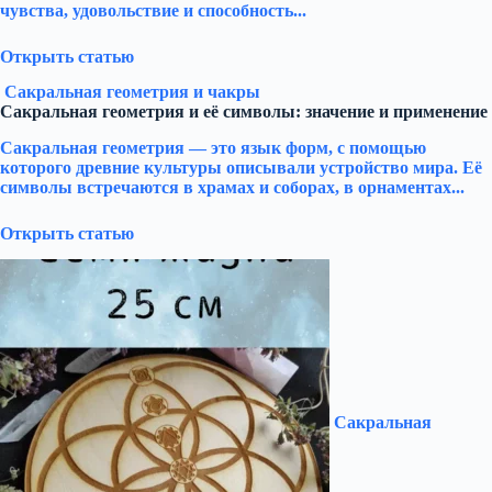
чувства, удовольствие и способность...
Открыть статью
Сакральная геометрия и чакры
Сакральная геометрия и её символы: значение и применение
Сакральная геометрия — это язык форм, с помощью
которого древние культуры описывали устройство мира. Её
символы встречаются в храмах и соборах, в орнаментах...
Открыть статью
Сакральная