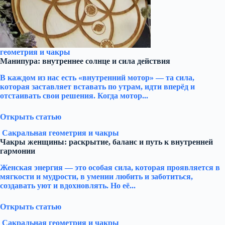
геометрия и чакры
Манипура: внутреннее солнце и сила действия
В каждом из нас есть «внутренний мотор» — та сила,
которая заставляет вставать по утрам, идти вперёд и
отстаивать свои решения. Когда мотор...
Открыть статью
Сакральная геометрия и чакры
Чакры женщины: раскрытие, баланс и путь к внутренней
гармонии
Женская энергия — это особая сила, которая проявляется в
мягкости и мудрости, в умении любить и заботиться,
создавать уют и вдохновлять. Но её...
Открыть статью
Сакральная геометрия и чакры