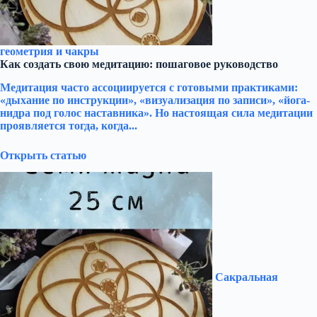
геометрия и чакры
Как создать свою медитацию: пошаговое руководство
Медитация часто ассоциируется с готовыми практиками:
«дыхание по инструкции», «визуализация по записи», «йога-
нидра под голос наставника». Но настоящая сила медитации
проявляется тогда, когда...
Открыть статью
Сакральная