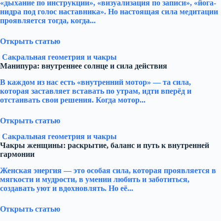
«дыхание по инструкции», «визуализация по записи», «йога-
нидра под голос наставника». Но настоящая сила медитации
проявляется тогда, когда...
Открыть статью
Сакральная геометрия и чакры
Манипура: внутреннее солнце и сила действия
В каждом из нас есть «внутренний мотор» — та сила,
которая заставляет вставать по утрам, идти вперёд и
отстаивать свои решения. Когда мотор...
Открыть статью
Сакральная геометрия и чакры
Чакры женщины: раскрытие, баланс и путь к внутренней
гармонии
Женская энергия — это особая сила, которая проявляется в
мягкости и мудрости, в умении любить и заботиться,
создавать уют и вдохновлять. Но её...
Открыть статью