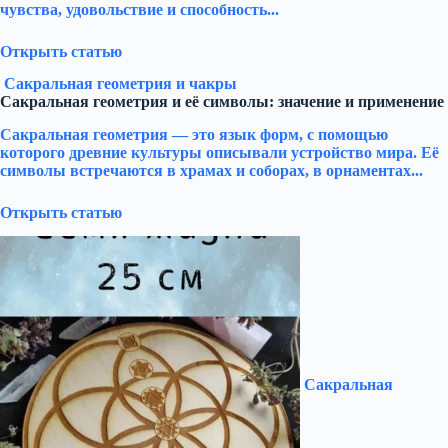
чувства, удовольствие и способность...
Открыть статью
Сакральная геометрия и чакры
Сакральная геометрия и её символы: значение и применение
Сакральная геометрия — это язык форм, с помощью
которого древние культуры описывали устройство мира. Её
символы встречаются в храмах и соборах, в орнаментах...
Открыть статью
Сакральная