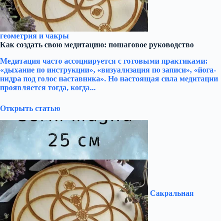
геометрия и чакры
Как создать свою медитацию: пошаговое руководство
Медитация часто ассоциируется с готовыми практиками:
«дыхание по инструкции», «визуализация по записи», «йога-
нидра под голос наставника». Но настоящая сила медитации
проявляется тогда, когда...
Открыть статью
Сакральная