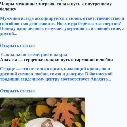
Чакры мужчины: энергия, сила и путь к внутреннему
балансу
Мужчина всегда ассоциируется с силой, ответственностью и
способностью действовать. Но откуда берётся эта энергия?
Почему один человек излучает уверенность и спокойствие, а
другой...
Открыть статью
Сакральная геометрия и чакры
Анахата — сердечная чакра: путь к гармонии и любви
Сердце — это не только орган, качающий кровь, но и
древний символ любви, связи и доверия. В йогической
традиции сердечному центру соответствует Анахата...
Открыть статью