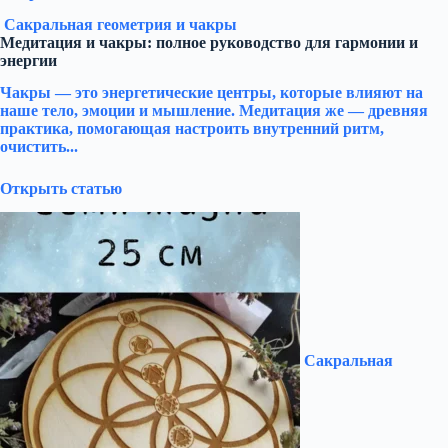
Сакральная геометрия и чакры
Медитация и чакры: полное руководство для гармонии и
энергии
Чакры — это энергетические центры, которые влияют на
наше тело, эмоции и мышление. Медитация же — древняя
практика, помогающая настроить внутренний ритм,
очистить...
Открыть статью
Сакральная