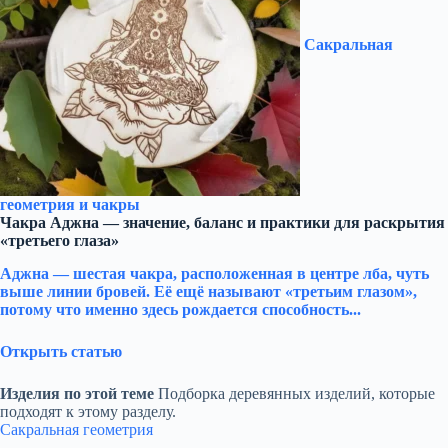
Сакральная
геометрия и чакры
Чакра Аджна — значение, баланс и практики для раскрытия
«третьего глаза»
Аджна — шестая чакра, расположенная в центре лба, чуть
выше линии бровей. Её ещё называют «третьим глазом»,
потому что именно здесь рождается способность...
Открыть статью
Изделия по этой теме
Подборка деревянных изделий, которые
подходят к этому разделу.
Сакральная геометрия