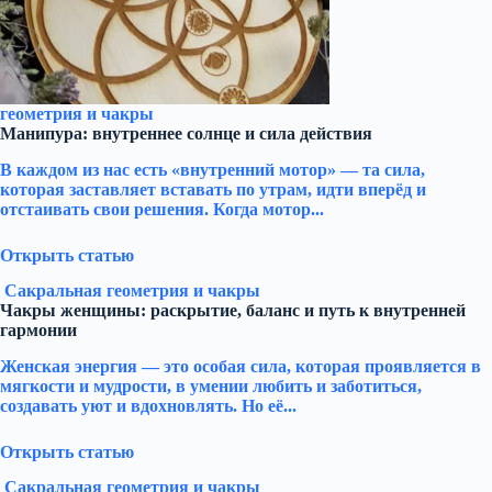
геометрия и чакры
Манипура: внутреннее солнце и сила действия
В каждом из нас есть «внутренний мотор» — та сила,
которая заставляет вставать по утрам, идти вперёд и
отстаивать свои решения. Когда мотор...
Открыть статью
Сакральная геометрия и чакры
Чакры женщины: раскрытие, баланс и путь к внутренней
гармонии
Женская энергия — это особая сила, которая проявляется в
мягкости и мудрости, в умении любить и заботиться,
создавать уют и вдохновлять. Но её...
Открыть статью
Сакральная геометрия и чакры