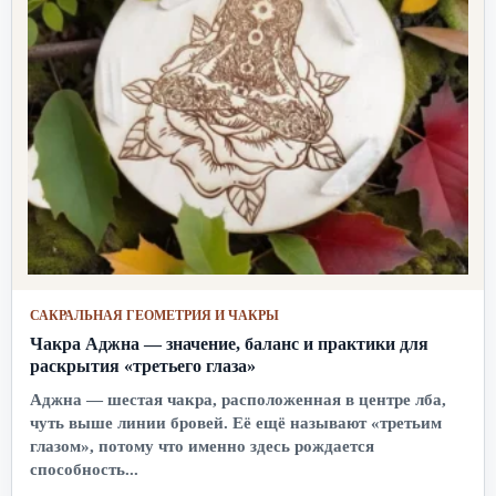
САКРАЛЬНАЯ ГЕОМЕТРИЯ И ЧАКРЫ
Чакра Аджна — значение, баланс и практики для
раскрытия «третьего глаза»
Аджна — шестая чакра, расположенная в центре лба,
чуть выше линии бровей. Её ещё называют «третьим
глазом», потому что именно здесь рождается
способность...