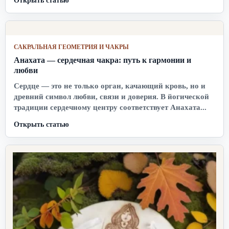
САКРАЛЬНАЯ ГЕОМЕТРИЯ И ЧАКРЫ
Анахата — сердечная чакра: путь к гармонии и
любви
Сердце — это не только орган, качающий кровь, но и
древний символ любви, связи и доверия. В йогической
традиции сердечному центру соответствует Анахата...
Открыть статью