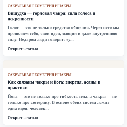
САКРАЛЬНАЯ ГЕОМЕТРИЯ И ЧАКРЫ
Вишудха — горловая чакра: сила голоса и
искренности
Голос — это не только средство общения. Через него мы
проявляем себя, свои идеи, эмоции и даже внутреннюю
силу. Недаром люди говорят: «у...
Открыть статью
САКРАЛЬНАЯ ГЕОМЕТРИЯ И ЧАКРЫ
Как связаны чакры и йога: энергия, асаны и
практики
Йога — это не только про гибкость тела, а чакры — не
только про эзотерику. В основе обеих систем лежит
одна идея: человек...
Открыть статью