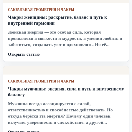
САКРАЛЬНАЯ ГЕОМЕТРИЯ И ЧАКРЫ
Чакры женщины: раскрытие, баланс и путь к
внутренней гармонии
Женская энергия — это особая сила, которая
проявляется в мягкости и мудрости, в умении любить и
заботиться, создавать уют и вдохновлять. Но её...
Открыть статью
САКРАЛЬНАЯ ГЕОМЕТРИЯ И ЧАКРЫ
Чакры мужчины: энергия, сила и путь к внутреннему
балансу
Мужчина всегда ассоциируется с силой,
ответственностью и способностью действовать. Но
откуда берётся эта энергия? Почему один человек
излучает уверенность и спокойствие, а другой...
Открыть статью