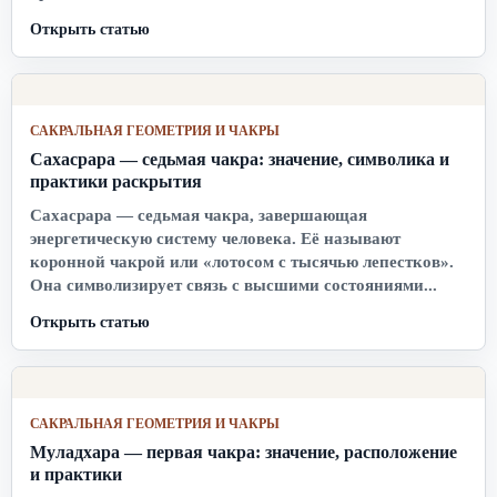
Открыть статью
САКРАЛЬНАЯ ГЕОМЕТРИЯ И ЧАКРЫ
Сахасрара — седьмая чакра: значение, символика и
практики раскрытия
Сахасрара — седьмая чакра, завершающая
энергетическую систему человека. Её называют
коронной чакрой или «лотосом с тысячью лепестков».
Она символизирует связь с высшими состояниями...
Открыть статью
САКРАЛЬНАЯ ГЕОМЕТРИЯ И ЧАКРЫ
Муладхара — первая чакра: значение, расположение
и практики