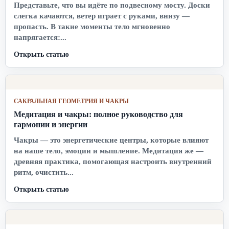
Представьте, что вы идёте по подвесному мосту. Доски
слегка качаются, ветер играет с руками, внизу —
пропасть. В такие моменты тело мгновенно
напрягается:...
Открыть статью
САКРАЛЬНАЯ ГЕОМЕТРИЯ И ЧАКРЫ
Медитация и чакры: полное руководство для
гармонии и энергии
Чакры — это энергетические центры, которые влияют
на наше тело, эмоции и мышление. Медитация же —
древняя практика, помогающая настроить внутренний
ритм, очистить...
Открыть статью