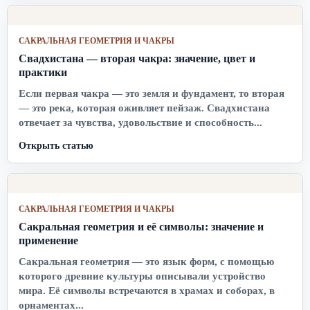
САКРАЛЬНАЯ ГЕОМЕТРИЯ И ЧАКРЫ
Свадхистана — вторая чакра: значение, цвет и
практики
Если первая чакра — это земля и фундамент, то вторая
— это река, которая оживляет пейзаж. Свадхистана
отвечает за чувства, удовольствие и способность...
Открыть статью
САКРАЛЬНАЯ ГЕОМЕТРИЯ И ЧАКРЫ
Сакральная геометрия и её символы: значение и
применение
Сакральная геометрия — это язык форм, с помощью
которого древние культуры описывали устройство
мира. Её символы встречаются в храмах и соборах, в
орнаментах...