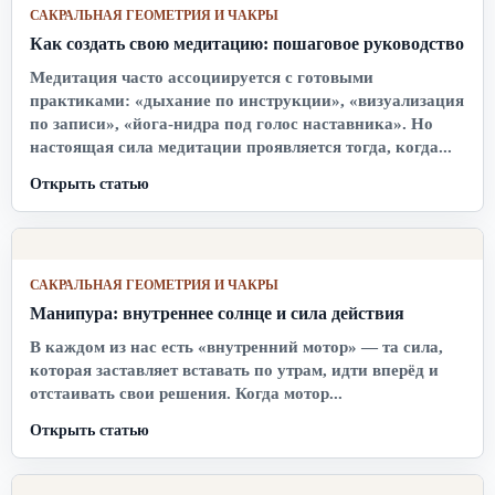
САКРАЛЬНАЯ ГЕОМЕТРИЯ И ЧАКРЫ
Как создать свою медитацию: пошаговое руководство
Медитация часто ассоциируется с готовыми
практиками: «дыхание по инструкции», «визуализация
по записи», «йога-нидра под голос наставника». Но
настоящая сила медитации проявляется тогда, когда...
Открыть статью
САКРАЛЬНАЯ ГЕОМЕТРИЯ И ЧАКРЫ
Манипура: внутреннее солнце и сила действия
В каждом из нас есть «внутренний мотор» — та сила,
которая заставляет вставать по утрам, идти вперёд и
отстаивать свои решения. Когда мотор...
Открыть статью