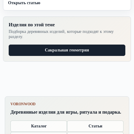
Открыть статью
Изделия по этой теме
Подборка деревянных изделий, которые подходят к этому
разделу.
Сакральная геометрия
VORONWOOD
Деревянные изделия для игры, ритуала и подарка.
Каталог
Статьи