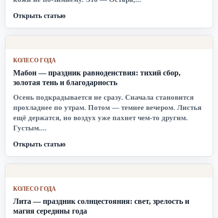
Открыть статью
КОЛЕСО ГОДА
Мабон — праздник равноденствия: тихий сбор,
золотая тень и благодарность
Осень подкрадывается не сразу. Сначала становится
прохладнее по утрам. Потом — темнее вечером. Листья
ещё держатся, но воздух уже пахнет чем-то другим.
Густым....
Открыть статью
КОЛЕСО ГОДА
Лита — праздник солнцестояния: свет, зрелость и
магия середины года