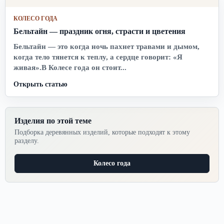
КОЛЕСО ГОДА
Бельтайн — праздник огня, страсти и цветения
Бельтайн — это когда ночь пахнет травами и дымом,
когда тело тянется к теплу, а сердце говорит: «Я
живая».В Колесе года он стоит...
Открыть статью
Изделия по этой теме
Подборка деревянных изделий, которые подходят к этому
разделу.
Колесо года