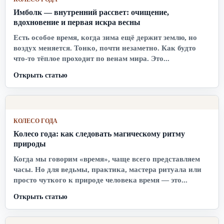
Имболк — внутренний рассвет: очищение,
вдохновение и первая искра весны
Есть особое время, когда зима ещё держит землю, но
воздух меняется. Тонко, почти незаметно. Как будто
что-то тёплое проходит по венам мира. Это...
Открыть статью
КОЛЕСО ГОДА
Колесо года: как следовать магическому ритму
природы
Когда мы говорим «время», чаще всего представляем
часы. Но для ведьмы, практика, мастера ритуала или
просто чуткого к природе человека время — это...
Открыть статью