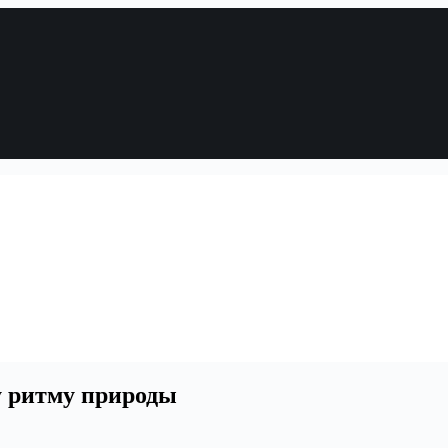
у ритму природы