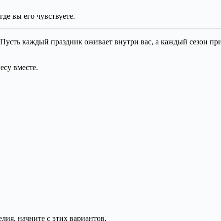
где вы его чувствуете.
 Пусть каждый праздник оживает внутри вас, а каждый сезон пр
есу вместе.
лия, начните с этих вариантов.