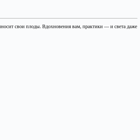
иносит свои плоды. Вдохновения вам, практики — и света даже