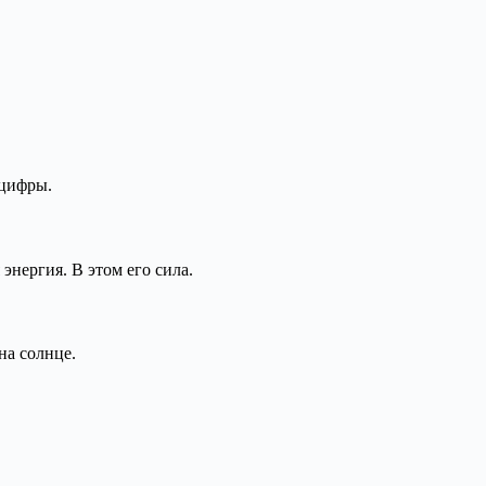
 цифры.
энергия. В этом его сила.
на солнце.