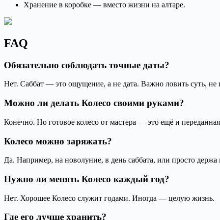
Хранение в коробке — вместо жизни на алтаре.
FAQ
Обязательно соблюдать точные даты?
Нет. Саббат — это ощущение, а не дата. Важно ловить суть, не
Можно ли делать Колесо своими руками?
Конечно. Но готовое колесо от мастера — это ещё и переданная 
Колесо можно заряжать?
Да. Например, на новолуние, в день саббата, или просто держа 
Нужно ли менять Колесо каждый год?
Нет. Хорошее Колесо служит годами. Иногда — целую жизнь.
Где его лучше хранить?