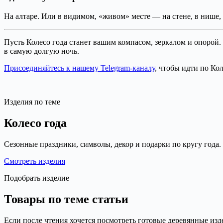
На алтаре. Или в видимом, «живом» месте — на стене, в нише, 
Пусть Колесо года станет вашим компасом, зеркалом и опорой.
в самую долгую ночь.
Присоединяйтесь к нашему Telegram-каналу
, чтобы идти по Кол
Изделия по теме
Колесо года
Сезонные праздники, символы, декор и подарки по кругу года.
Смотреть изделия
Подобрать изделие
Товары по теме статьи
Если после чтения хочется посмотреть готовые деревянные изде