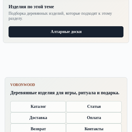
Изделия по этой теме
Подборка деревянных изделий, которые подходят к этому
разделу.
Алтарные доски
VORONWOOD
Деревянные изделия для игры, ритуала и подарка.
Каталог
Статьи
Доставка
Оплата
Возврат
Контакты