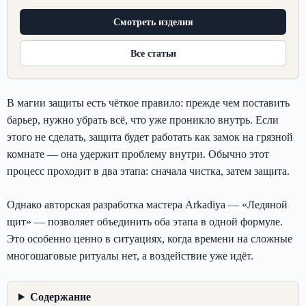
Смотреть изделия
Все статьи
В магии защиты есть чёткое правило: прежде чем поставить
барьер, нужно убрать всё, что уже проникло внутрь. Если
этого не сделать, защита будет работать как замок на грязной
комнате — она удержит проблему внутри. Обычно этот
процесс проходит в два этапа: сначала чистка, затем защита.
Однако авторская разработка мастера Arkadiya — «Ледяной
щит» — позволяет объединить оба этапа в одной формуле.
Это особенно ценно в ситуациях, когда времени на сложные
многошаговые ритуалы нет, а воздействие уже идёт.
Содержание