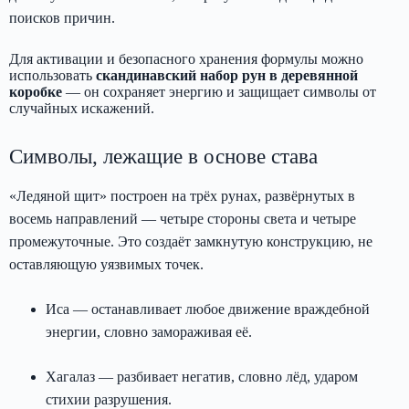
поисков причин.
Для активации и безопасного хранения формулы можно
использовать
скандинавский набор рун в деревянной
коробке
— он сохраняет энергию и защищает символы от
случайных искажений.
Символы, лежащие в основе става
«Ледяной щит» построен на трёх рунах, развёрнутых в
восемь направлений — четыре стороны света и четыре
промежуточные. Это создаёт замкнутую конструкцию, не
оставляющую уязвимых точек.
Иса — останавливает любое движение враждебной
энергии, словно замораживая её.
Хагалаз — разбивает негатив, словно лёд, ударом
стихии разрушения.