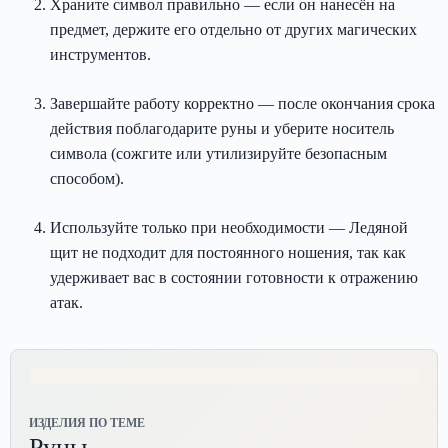
Храните символ правильно — если он нанесён на
предмет, держите его отдельно от других магических
инструментов.
Завершайте работу корректно — после окончания срока
действия поблагодарите руны и уберите носитель
символа (сожгите или утилизируйте безопасным
способом).
Используйте только при необходимости — Ледяной
щит не подходит для постоянного ношения, так как
удерживает вас в состоянии готовности к отражению
атак.
ИЗДЕЛИЯ ПО ТЕМЕ
Руны