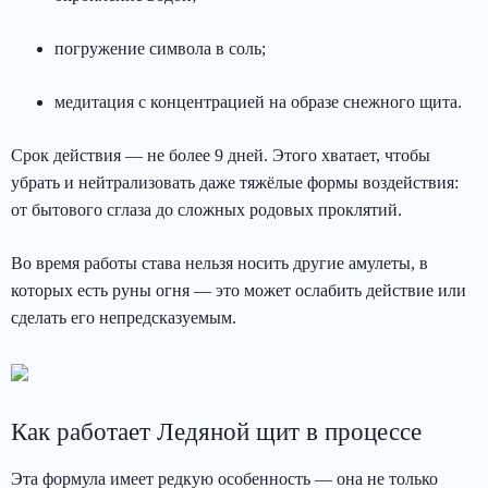
погружение символа в соль;
медитация с концентрацией на образе снежного щита.
Срок действия — не более 9 дней. Этого хватает, чтобы
убрать и нейтрализовать даже тяжёлые формы воздействия:
от бытового сглаза до сложных родовых проклятий.
Во время работы става нельзя носить другие амулеты, в
которых есть руны огня — это может ослабить действие или
сделать его непредсказуемым.
Как работает Ледяной щит в процессе
Эта формула имеет редкую особенность — она не только