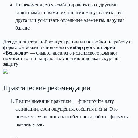
Не рекомендуется комбинировать его с другими
защитными става́ми: их энергии могут гасить друг
друга или усиливать отдельные элементы, нарушая
баланс.
Для дополнительной концентрации и настройки на работу с
формулой можно использовать
набор рун с алтарём
«Вегвизир»
— символ древнего исландского компаса
помогает точно направлять энергию и держать курс на
защиту.
Практические рекомендации
Ведите дневник практики — фиксируйте дату
активации, свои ощущения, события и сны. Это
поможет лучше понять особенности работы формулы
именно у вас.