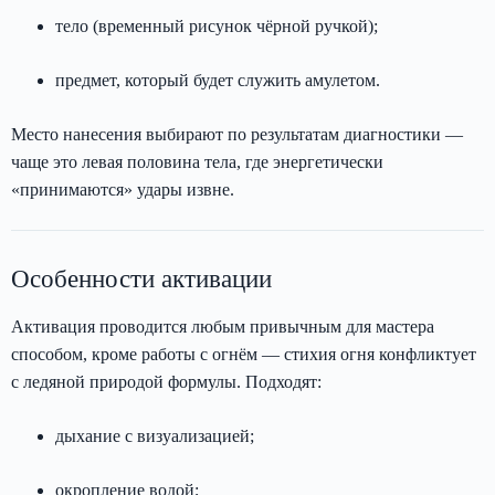
тело (временный рисунок чёрной ручкой);
предмет, который будет служить амулетом.
Место нанесения выбирают по результатам диагностики —
чаще это левая половина тела, где энергетически
«принимаются» удары извне.
Особенности активации
Активация проводится любым привычным для мастера
способом, кроме работы с огнём — стихия огня конфликтует
с ледяной природой формулы. Подходят:
дыхание с визуализацией;
окропление водой;