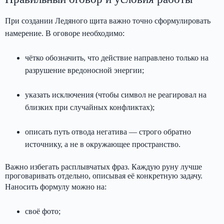
При создании Ледяного щита важно точно сформулировать
намерение. В оговоре необходимо:
чётко обозначить, что действие направлено только на
разрушение вредоносной энергии;
указать исключения (чтобы символ не реагировал на
близких при случайных конфликтах);
описать путь отвода негатива — строго обратно
источнику, а не в окружающее пространство.
Важно избегать расплывчатых фраз. Каждую руну лучше
проговаривать отдельно, описывая её конкретную задачу.
Наносить формулу можно на:
своё фото;