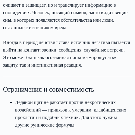
очищает и защищает, но и транслирует информацию в
сновидениях. Человек, носящий символ, часто видит вещие
сны, в которых появляются обстоятельства или люди,
связанные с источником вреда.
Иногда в период действия става источник негатива пытается
выйти на контакт: звонки, сообщения, случайные встречи.
Это может быть как осознанная попытка «прощупать»
защиту, так и инстинктивная реакция.
Ограничения и совместимость
Ледяной щит не работает против некротических
воздействий — привязок к умершим, кладбищенских
проклятий и подобных техник. Для этого нужны
другие рунические формулы.