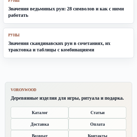
РУНЫ
Значения ведьминых рун: 28 символов и как с ними
работать
РУНЫ
Значения скандинавских рун в сочетаниях, их
трактовка и таблицы с комбинациями
VORONWOOD
Деревянные изделия для игры, ритуала и подарка.
Каталог
Статьи
Доставка
Оплата
Возврат
Контакты