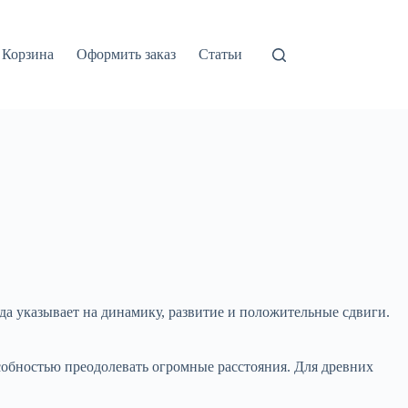
Корзина
Оформить заказ
Статьи
да указывает на динамику, развитие и положительные сдвиги.
собностью преодолевать огромные расстояния. Для древних