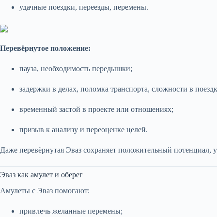
удачные поездки, переезды, перемены.
Перевёрнутое положение:
пауза, необходимость передышки;
задержки в делах, поломка транспорта, сложности в поездк
временный застой в проекте или отношениях;
призыв к анализу и переоценке целей.
Даже перевёрнутая Эваз сохраняет положительный потенциал, ук
Эваз как амулет и оберег
Амулеты с Эваз помогают:
привлечь желанные перемены;