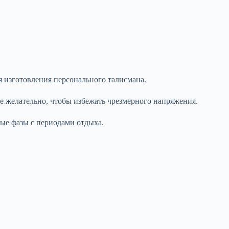
 изготовления персонального талисмана.
е желательно, чтобы избежать чрезмерного напряжения.
ные фазы с периодами отдыха.