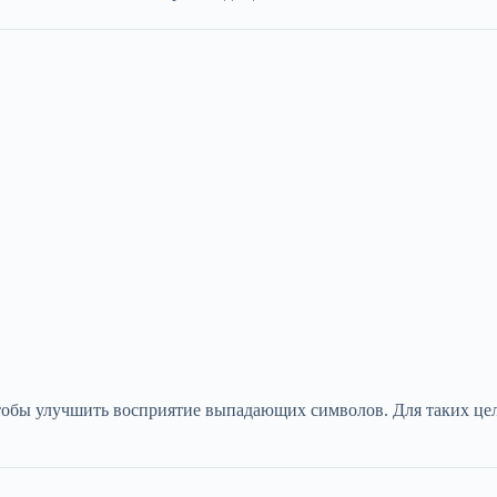
чтобы улучшить восприятие выпадающих символов. Для таких це