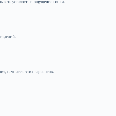
зывать усталость и ощущение гонки.
 изделий.
ия, начните с этих вариантов.