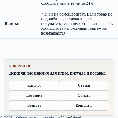
сообщите нам в течение 24 ч.
7 дней на обмен/возврат. Если товар не
подошёл — доставка за счёт
Возврат
покупателя; если дефект — за наш счёт.
Комиссия за наложенный платёж не
возвращается.
VORONWOOD
Деревянные изделия для игры, ритуала и подарка.
Каталог
Статьи
Доставка
Оплата
Возврат
Контакты
© 2026 - Оформление разработал
VoronWood