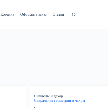
Корзина
Оформить заказ
Статьи
Символы и декор
Сакральная геометрия и чакры