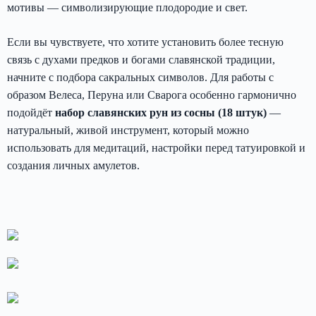
мотивы — символизирующие плодородие и свет.
Если вы чувствуете, что хотите установить более тесную
связь с духами предков и богами славянской традиции,
начните с подбора сакральных символов. Для работы с
образом Велеса, Перуна или Сварога особенно гармонично
подойдёт
набор славянских рун из сосны (18 штук)
—
натуральный, живой инструмент, который можно
использовать для медитаций, настройки перед татуировкой и
создания личных амулетов.