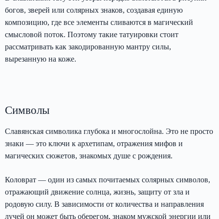
богов, зверей или солярных знаков, создавая единую
композицию, где все элементы сливаются в магический
смысловой поток. Поэтому такие татуировки стоит
рассматривать как закодированную мантру силы,
вырезанную на коже.
Символы
Славянская символика глубока и многослойна. Это не просто
знаки — это ключи к архетипам, отражения мифов и
магических сюжетов, знакомых душе с рождения.
Коловрат — один из самых почитаемых солярных символов,
отражающий движение солнца, жизнь, защиту от зла и
родовую силу. В зависимости от количества и направления
лучей он может быть оберегом, знаком мужской энергии или