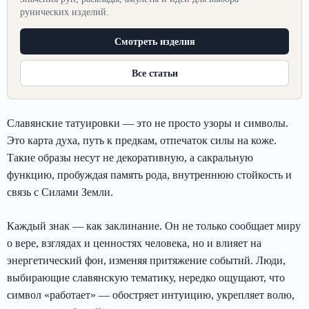
рунических изделий.
Смотреть изделия
Все статьи
Славянские татуировки — это не просто узоры и символы.
Это карта духа, путь к предкам, отпечаток силы на коже.
Такие образы несут не декоративную, а сакральную
функцию, пробуждая память рода, внутреннюю стойкость и
связь с Силами Земли.
Каждый знак — как заклинание. Он не только сообщает миру
о вере, взглядах и ценностях человека, но и влияет на
энергетический фон, изменяя притяжение событий. Люди,
выбирающие славянскую тематику, нередко ощущают, что
символ «работает» — обостряет интуицию, укрепляет волю,