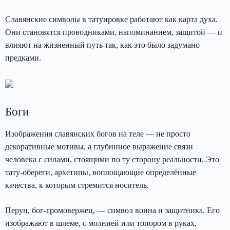
Славянские символы в татуировке работают как карта духа.
Они становятся проводниками, напоминанием, защитой — и
влияют на жизненный путь так, как это было задумано
предками.
Боги
Изображения славянских богов на теле — не просто
декоративные мотивы, а глубинное выражение связи
человека с силами, стоящими по ту сторону реальности. Это
тату-обереги, архетипы, воплощающие определённые
качества, к которым стремится носитель.
Перун, бог-громовержец, — символ воина и защитника. Его
изображают в шлеме, с молнией или топором в руках,