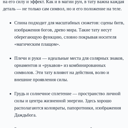
на его силу и эффект. Как и в магии рун, в тату важна каждая
деталь — не только сам символ, но и его положение на теле.
Спина подходит для масштабных сюжетов: сцены битв,
изображения богов, древо мира. Такие тату несут
оберегающую функцию, словно покрывая носителя
«магическим плащом».
Плечи и руки — идеальные места для солярных знаков,
орнаментов и «рукавов» из комбинированных
символов. Эти тату влияют на действия, волю и
внешние проявления силы.
Грудь и солнечное сплетение — пространство личной
силы и центра жизненной энергии. Здесь хорошо
располагаются коловраты, папоротники, изображения
Даждьбога.