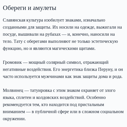
Обереги и амулеты
Славянская культура изобилует знаками, изначально
созданными для защиты. Их носили на одежде, выжигали на
посуде, вышивали на рубахах — и, конечно, наносили на
тело. Тату с оберегами выполняют не только эстетическую
функцию, но и являются магическими щитами.
Громовик — мощный солярный символ, отражающий
негативные воздействия. Его энергетика близка Перуну, и он
часто используется мужчинами как знак защиты дома и рода.
Молвинец — татуировка с этим знаком охраняет от злого
языка, сплетен и колдовских воздействий. Особенно
рекомендуется тем, кто находится под пристальным
вниманием — в публичной сфере или в сложном социальном
окружении.