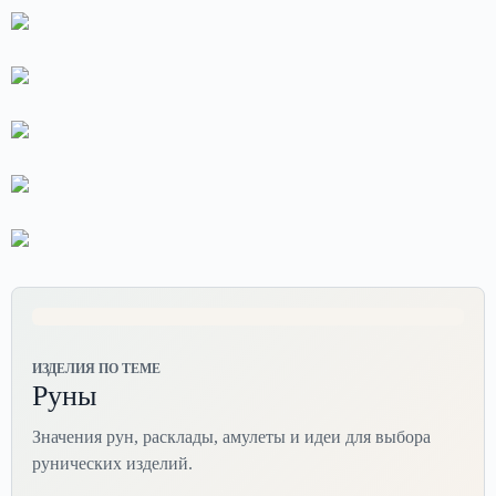
ИЗДЕЛИЯ ПО ТЕМЕ
Руны
Значения рун, расклады, амулеты и идеи для выбора
рунических изделий.