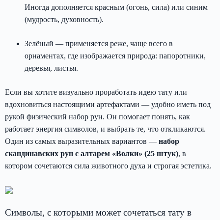
Иногда дополняется красным (огонь, сила) или синим
(мудрость, духовность).
Зелёный — применяется реже, чаще всего в
орнаментах, где изображается природа: папоротники,
деревья, листья.
Если вы хотите визуально проработать идею тату или
вдохновиться настоящими артефактами — удобно иметь под
рукой физический набор рун. Он помогает понять, как
работает энергия символов, и выбрать те, что откликаются.
Один из самых выразительных вариантов —
набор
скандинавских рун с алтарем «Волки» (25 штук)
, в
котором сочетаются сила животного духа и строгая эстетика.
Символы, с которыми может сочетаться тату в