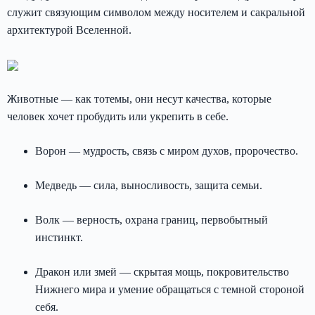
служит связующим символом между носителем и сакральной
архитектурой Вселенной.
Животные — как тотемы, они несут качества, которые
человек хочет пробудить или укрепить в себе.
Ворон — мудрость, связь с миром духов, пророчество.
Медведь — сила, выносливость, защита семьи.
Волк — верность, охрана границ, первобытный
инстинкт.
Дракон или змей — скрытая мощь, покровительство
Нижнего мира и умение обращаться с темной стороной
себя.