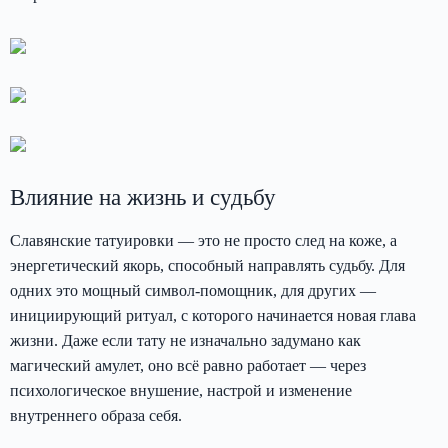
Влияние на жизнь и судьбу
Славянские татуировки — это не просто след на коже, а
энергетический якорь, способный направлять судьбу. Для
одних это мощный символ-помощник, для других —
инициирующий ритуал, с которого начинается новая глава
жизни. Даже если тату не изначально задумано как
магический амулет, оно всё равно работает — через
психологическое внушение, настрой и изменение
внутреннего образа себя.