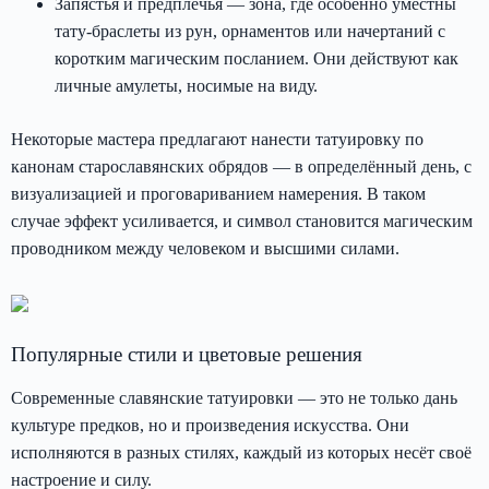
Запястья и предплечья — зона, где особенно уместны
тату-браслеты из рун, орнаментов или начертаний с
коротким магическим посланием. Они действуют как
личные амулеты, носимые на виду.
Некоторые мастера предлагают нанести татуировку по
канонам старославянских обрядов — в определённый день, с
визуализацией и проговариванием намерения. В таком
случае эффект усиливается, и символ становится магическим
проводником между человеком и высшими силами.
Популярные стили и цветовые решения
Современные славянские татуировки — это не только дань
культуре предков, но и произведения искусства. Они
исполняются в разных стилях, каждый из которых несёт своё
настроение и силу.