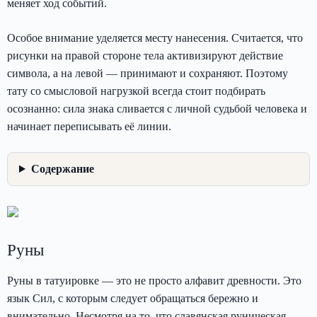
меняет ход событий.
Особое внимание уделяется месту нанесения. Считается, что
рисунки на правой стороне тела активизируют действие
символа, а на левой — принимают и сохраняют. Поэтому
тату со смысловой нагрузкой всегда стоит подбирать
осознанно: сила знака сливается с личной судьбой человека и
начинает переписывать её линии.
Содержание
Руны
Руны в татуировке — это не просто алфавит древности. Это
язык Сил, с которым следует обращаться бережно и
внимательно. Несмотря на то, что славянская руническая