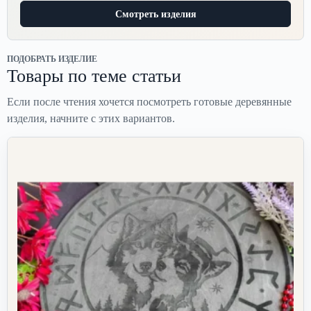
Смотреть изделия
ПОДОБРАТЬ ИЗДЕЛИЕ
Товары по теме статьи
Если после чтения хочется посмотреть готовые деревянные
изделия, начните с этих вариантов.