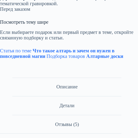
тематической гравировкой.
Перед заказом
Посмотреть тему шире
Если выбираете подарок или первый предмет в теме, откройте
связанную подборку и статьи.
Статья по теме
Что такое алтарь и зачем он нужен в
повседневной магии
Подборка товаров
Алтарные доски
Описание
Детали
Отзывы (5)