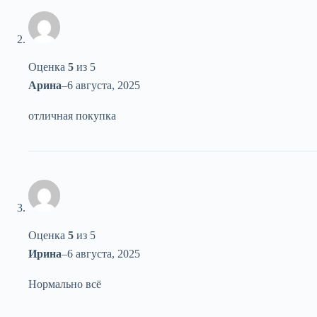
Оценка
5
из 5
Арина
–
6 августа, 2025
отличная покупка
Оценка
5
из 5
Ирина
–
6 августа, 2025
Нормально всё