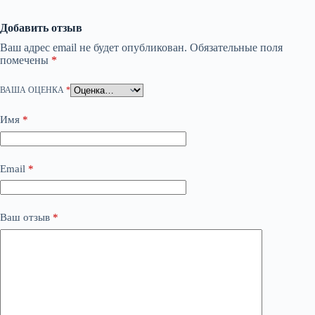
Добавить отзыв
Ваш адрес email не будет опубликован.
Обязательные поля
помечены
*
ВАША ОЦЕНКА
*
Имя
*
Email
*
Ваш отзыв
*