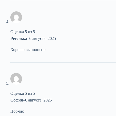
Оценка
5
из 5
Регенька
–
6 августа, 2025
Хорошо выполнено
Оценка
5
из 5
София
–
6 августа, 2025
Нормас