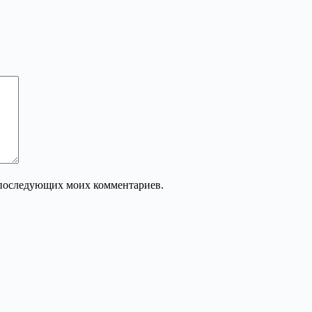
ля последующих моих комментариев.