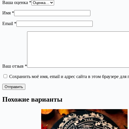
Ваша оценка
*
Имя
*
Email
*
Ваш отзыв
*
Сохранить моё имя, email и адрес сайта в этом браузере д
Отправить
Похожие варианты