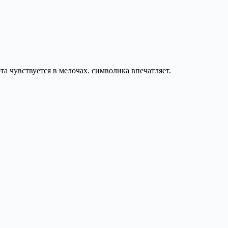
та чувствуется в мелочах. символика впечатляет.