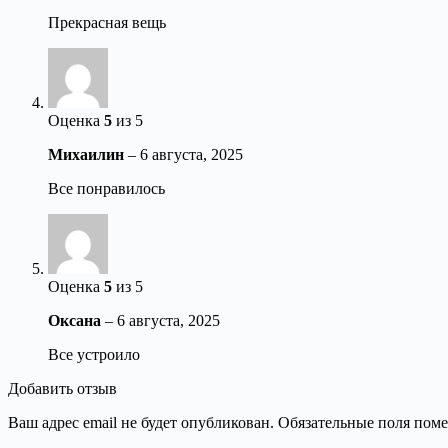
Прекрасная вещь
Оценка
5
из 5
Михаилин
–
6 августа, 2025
Все понравилось
Оценка
5
из 5
Оксана
–
6 августа, 2025
Все устроило
Добавить отзыв
Ваш адрес email не будет опубликован.
Обязательные поля пом