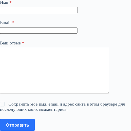
Имя
*
Email
*
Ваш отзыв
*
Сохранить моё имя, email и адрес сайта в этом браузере для
последующих моих комментариев.
Отправить