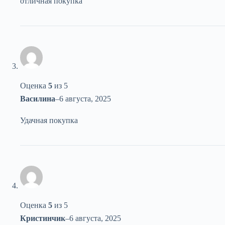
отличная покупка
Оценка
5
из 5
Василина
–
6 августа, 2025
Удачная покупка
Оценка
5
из 5
Кристинчик
–
6 августа, 2025