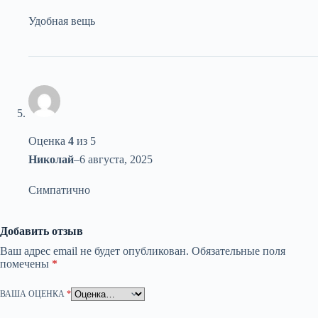
Удобная вещь
Оценка
4
из 5
Николай
–
6 августа, 2025
Симпатично
Добавить отзыв
Ваш адрес email не будет опубликован.
Обязательные поля
помечены
*
ВАША ОЦЕНКА
*