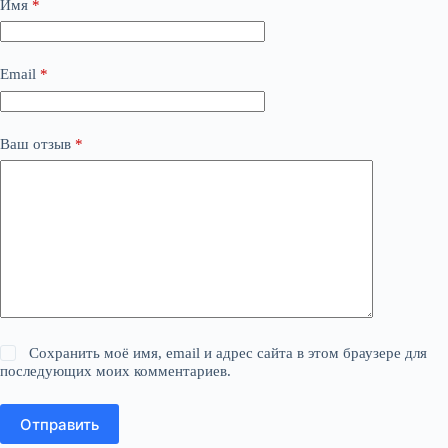
Имя
*
Email
*
Ваш отзыв
*
Сохранить моё имя, email и адрес сайта в этом браузере для
последующих моих комментариев.
Отправить