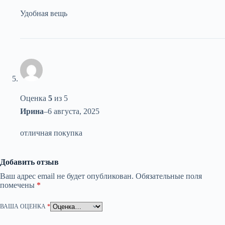
Удобная вещь
Оценка
5
из 5
Ирина
–
6 августа, 2025
отличная покупка
Добавить отзыв
Ваш адрес email не будет опубликован.
Обязательные поля
помечены
*
ВАША ОЦЕНКА
*