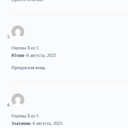
Оценка
5
из 5
Юлия
–
6 августа, 2025
Прекрасная вещь
Оценка
5
из 5
Златачик
–
6 августа, 2025