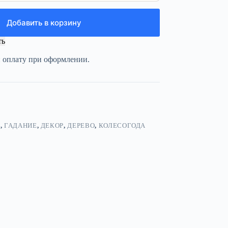
Добавить в корзину
ть
и оплату при оформлении.
Я
,
ГАДАНИЕ
,
ДЕКОР
,
ДЕРЕВО
,
КОЛЕСОГОДА