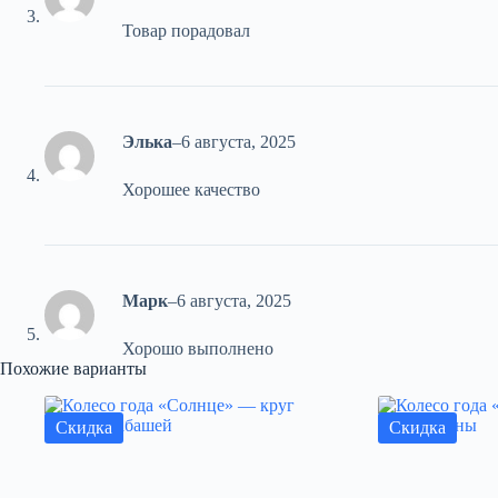
Товар порадовал
Элька
–
6 августа, 2025
Хорошее качество
Марк
–
6 августа, 2025
Хорошо выполнено
Похожие варианты
Скидка
Скидка