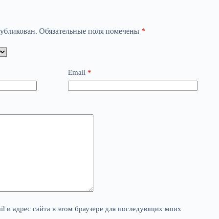
публикован.
Обязательные поля помечены
*
Email
*
il и адрес сайта в этом браузере для последующих моих