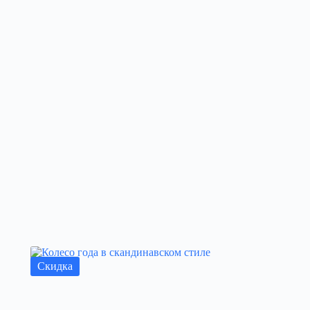
Скидка